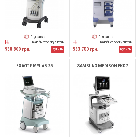
Под заказ
Под заказ
Как быстро окупится?
Как быстро окупится?
538 800 грн.
583 700 грн.
Купить
Купить
ESAOTE MYLAB 25
SAMSUNG MEDISON EKO7