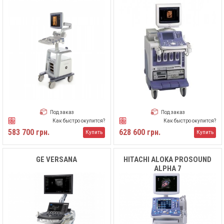
Под заказ
Под заказ
Как быстро окупится?
Как быстро окупится?
583 700 грн.
628 600 грн.
Купить
Купить
GE VERSANA
HITACHI ALOKA PROSOUND
ALPHA 7