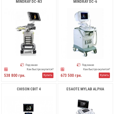
MINDRAY DC-N3
MINDRAY DC-6
Под заказ
Под заказ
Как быстро окупится?
Как быстро окупится?
538 800 грн.
673 500 грн.
Купить
Купить
CHISON CBIT 4
ESAOTE MYLAB ALPHA