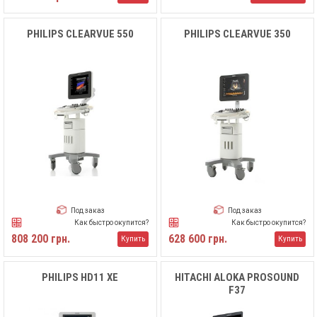
PHILIPS CLEARVUE 550
PHILIPS CLEARVUE 350
Под заказ
Под заказ
Как быстро окупится?
Как быстро окупится?
808 200 грн.
628 600 грн.
Купить
Купить
PHILIPS HD11 XE
HITACHI ALOKA PROSOUND
F37