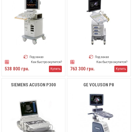
Под заказ
Под заказ
Как быстро окупится?
Как быстро окупится?
538 800 грн.
763 300 грн.
Купить
Купить
SIEMENS ACUSON P300
GE VOLUSON P8