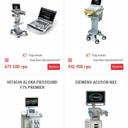
Под заказ
Под заказ
Как быстро окупится?
Как быстро окупится?
673 500 грн.
942 900 грн.
Купить
Купить
HITACHI ALOKA PROSOUND
SIEMENS ACUSON NX2
F75 PREMIER