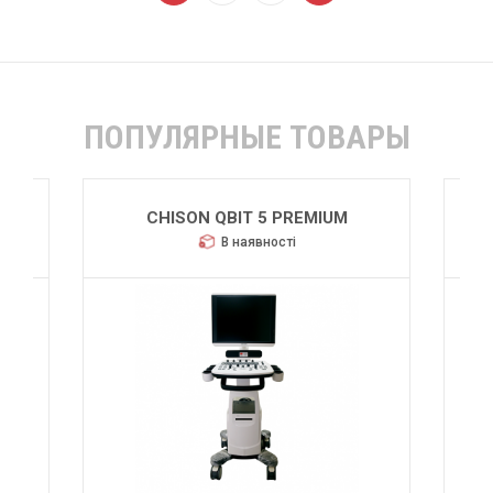
ПОПУЛЯРНЫЕ ТОВАРЫ
CHISON QBIT 5
В наявності