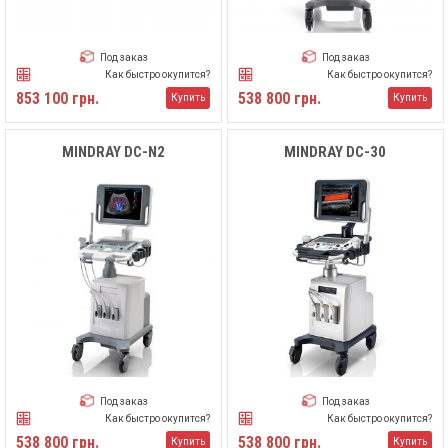
Под заказ
Под заказ
Как быстро окупится?
Как быстро окупится?
853 100 грн.
538 800 грн.
Купить
Купить
MINDRAY DC-N2
MINDRAY DC-30
Под заказ
Под заказ
Как быстро окупится?
Как быстро окупится?
538 800 грн.
538 800 грн.
Купить
Купить