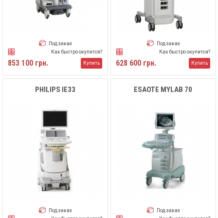
Под заказ
Под заказ
Как быстро окупится?
Как быстро окупится?
853 100 грн.
628 600 грн.
Купить
Купить
PHILIPS IE33
ESAOTE MYLAB 70
Под заказ
Под заказ