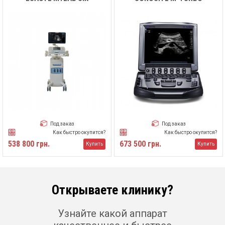
Под заказ
Под заказ
Как быстро окупится?
Как быстро окупится?
538 800 грн.
673 500 грн.
Купить
Купить
Открываете клинику?
Узнайте какой аппарат