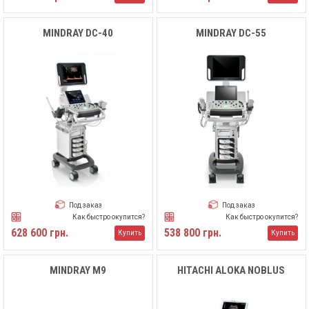
MINDRAY DC-40
MINDRAY DC-55
Под заказ
Под заказ
Как быстро окупится?
Как быстро окупится?
628 600 грн.
538 800 грн.
Купить
Купить
MINDRAY M9
HITACHI ALOKA NOBLUS