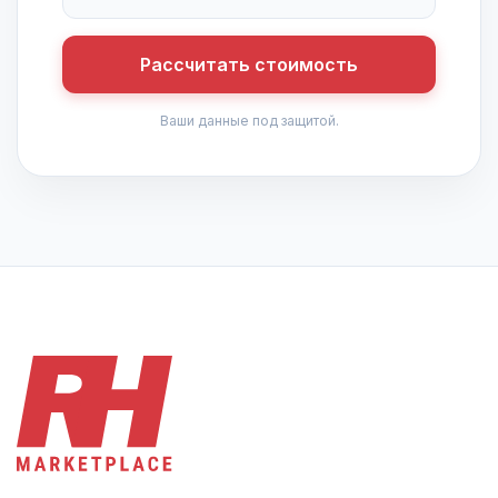
Рассчитать стоимость
Ваши данные под защитой.