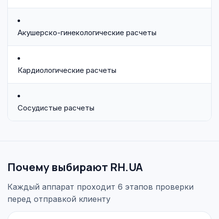
Акушерско-гинекологические расчеты
Кардиологические расчеты
Сосудистые расчеты
Почему выбирают RH.UA
Каждый аппарат проходит 6 этапов проверки
перед отправкой клиенту