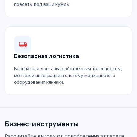
пресеты под ваши нужды.
Безопасная логистика
Бесплатная доставка собственным транспортом,
монтаж и интеграция в систему медицинского
оборудования клиники.
Бизнес-инструменты
Рассчитайте выгоду от приобретения аппарата