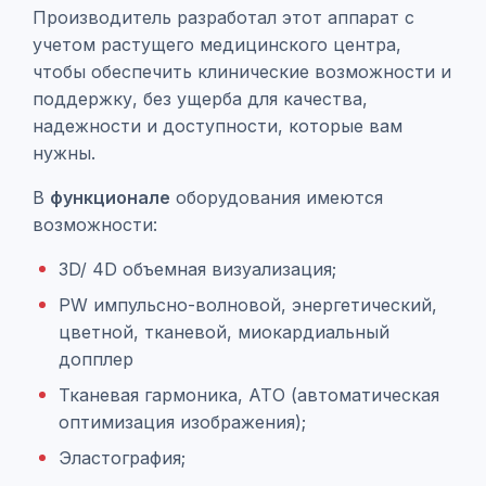
Производитель разработал этот аппарат с
учетом растущего медицинского центра,
чтобы обеспечить клинические возможности и
поддержку, без ущерба для качества,
надежности и доступности, которые вам
нужны.
В
функционале
оборудования имеются
возможности:
3D/ 4D объемная визуализация;
PW импульсно-волновой, энергетический,
цветной, тканевой, миокардиальный
допплер
Тканевая гармоника, АТО (автоматическая
оптимизация изображения);
Эластография;