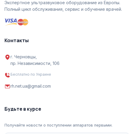
Экспертное ультразвуковое оборудование из Европы.
Полный цикл обслуживания, сервис и обучение врачей.
Контакты
г. Черновцы,
пр. Независимости, 106
Бесплатно по Украине
rh.net.ua@gmail.com
Будьте в курсе
Получайте новости о поступлении аппаратов первыми.