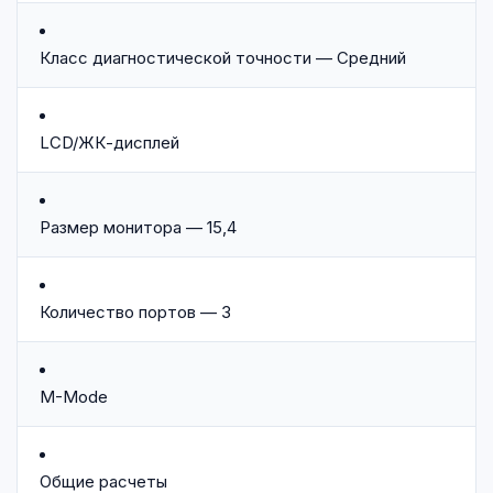
Класс диагностической точности — Средний
LCD/ЖК-дисплей
Размер монитора — 15,4
Количество портов — 3
M-Mode
Общие расчеты