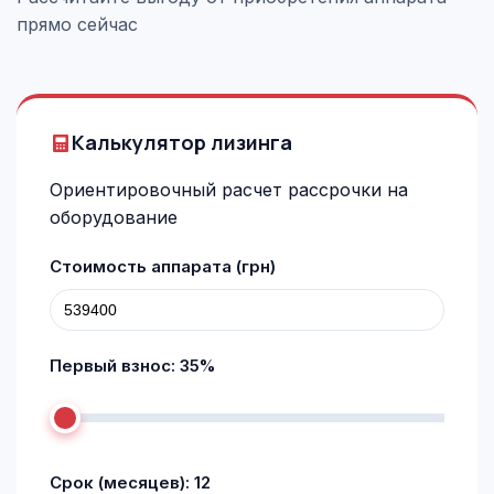
прямо сейчас
Калькулятор лизинга
Ориентировочный расчет рассрочки на
оборудование
Стоимость аппарата (грн)
Первый взнос:
35
%
Срок (месяцев):
12