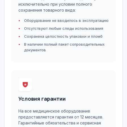
исключительно при условии полного
сохранения товарного вида:
Оборудование не вводилось в эксплуатацию
Отсутствуют любые следы использования
Сохранена целостность упаковки и пломб
В наличии полный пакет сопроводительных
документов
Условия гарантии
На все медицинское оборудование
предоставляется гарантия от 12 месяцев.
Гарантийные обязательства и сервисная