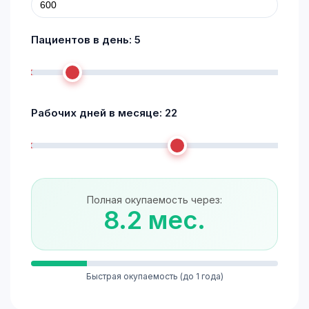
Пациентов в день:
5
Рабочих дней в месяце:
22
Полная окупаемость через:
8.2 мес.
Быстрая окупаемость (до 1 года)