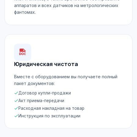
аппаратов и всех датчиков на метрологических
фантомах.
Юридическая чистота
Вместе с оборудованием вы получаете полный
пакет документов:
Договор купли-продажи
Акт приема-передачи
Расходная накладная на товар
Инструкция по эксплуатации