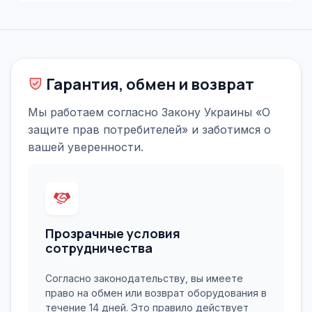
Гарантия, обмен и возврат
Мы работаем согласно Закону Украины «О
защите прав потребителей» и заботимся о
вашей уверенности.
Прозрачные условия
сотрудничества
Согласно законодательству, вы имеете
право на обмен или возврат оборудования в
течение 14 дней. Это правило действует