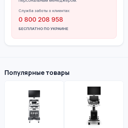
персональным менеджером.
Служба заботы о клиентах:
0 800 208 958
БЕСПЛАТНО ПО УКРАИНЕ
Популярные товары