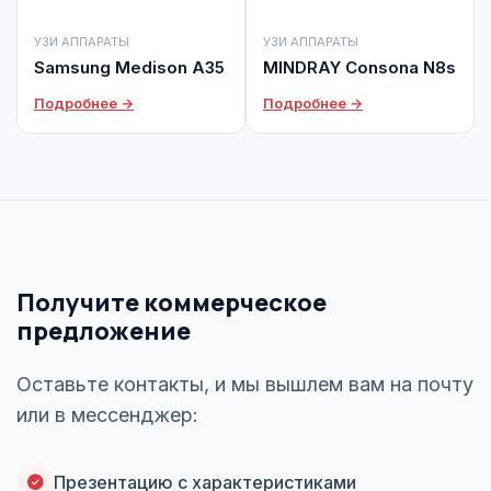
УЗИ АППАРАТЫ
УЗИ АППАРАТЫ
Samsung Medison A35
MINDRAY Consona N8s
Подробнее →
Подробнее →
Получите коммерческое
предложение
Оставьте контакты, и мы вышлем вам на почту
или в мессенджер:
Презентацию с характеристиками