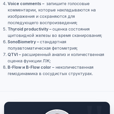
Voice comments –
запишите голосовые
комментарии, которые накладываются на
изображения и сохраняются для
последующего воспроизведения;
Thyroid productivity –
оценка состояния
щитовидной железы во время сканирования;
SonoBiometry –
стандартная
полуавтоматическая фетометрия;
QTVI –
расширенный анализ и количественная
оценка функции ЛЖ;
B-Flow и B-Flow color –
неколичественная
гемодинамика в сосудистых структурах.