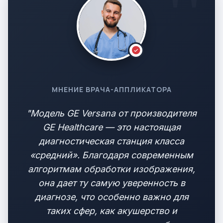
МНЕНИЕ ВРАЧА-АППЛИКАТОРА
"Модель GE Versana от производителя
GE Healthcare — это настоящая
диагностическая станция класса
«средний». Благодаря современным
алгоритмам обработки изображения,
она дает ту самую уверенность в
диагнозе, что особенно важно для
таких сфер, как акушерство и