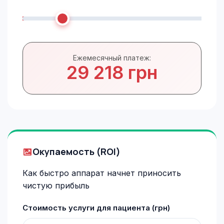
Ежемесячный платеж:
29 218 грн
Окупаемость (ROI)
Как быстро аппарат начнет приносить
чистую прибыль
Стоимость услуги для пациента (грн)