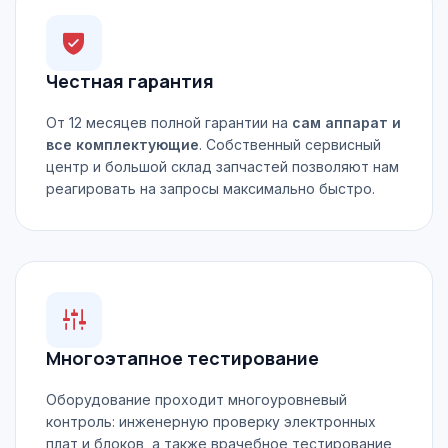
Честная гарантия
От 12 месяцев полной гарантии на
сам аппарат и
все комплектующие
. Собственный сервисный
центр и большой склад запчастей позволяют нам
реагировать на запросы максимально быстро.
Многоэтапное тестирование
Оборудование проходит многоуровневый
контроль: инженерную проверку электронных
плат и блоков, а также врачебное тестирование