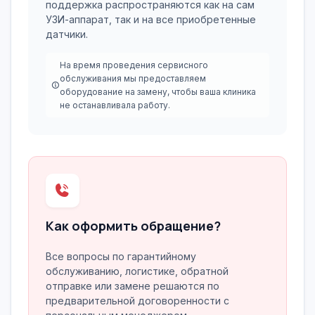
поддержка распространяются как на сам
УЗИ-аппарат, так и на все приобретенные
датчики.
На время проведения сервисного
обслуживания мы предоставляем
оборудование на замену, чтобы ваша клиника
не останавливала работу.
Как оформить обращение?
Все вопросы по гарантийному
обслуживанию, логистике, обратной
отправке или замене решаются по
предварительной договоренности с