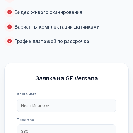
Видео живого сканирования
Варианты комплектации датчиками
График платежей по рассрочке
Заявка на GE Versana
Ваше имя
Телефон