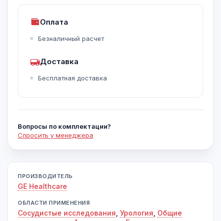
Оплата
Безналичный расчет
Доставка
Бесплатная доставка
Вопросы по комплектации?
Спросить у менеджера
ПРОИЗВОДИТЕЛЬ
GE Healthcare
ОБЛАСТИ ПРИМЕНЕНИЯ
Сосудистые исследования
,
Урология
,
Общие