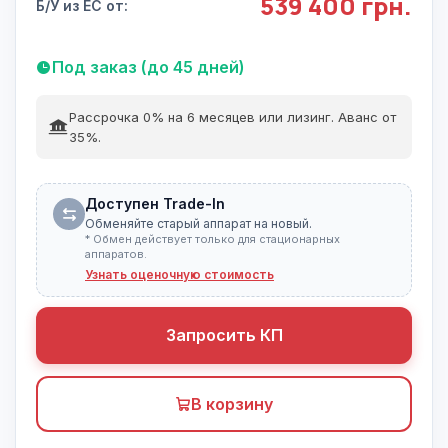
539 400 грн.
Б/У из ЕС от:
Под заказ (до 45 дней)
Рассрочка 0% на 6 месяцев или лизинг. Аванс от
35%.
Доступен Trade-In
Обменяйте старый аппарат на новый.
* Обмен действует только для стационарных
аппаратов.
Узнать оценочную стоимость
Запросить КП
В корзину