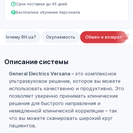
Срок поставки до 45 дней
Бесплатное обучение персонала
Почему RH.ua?
Окупаемость
Обмен и возврат
Описание системы
General Electrics Versana –
это комплексное
ультразвуковое решение, которое вы можете
использовать качественно и продуктивно. Это
позволяет уверенно принимать клинические
решения для быстрого направления и
немедленной клинической корреляции – так
что вы можете сканировать широкий круг
пациентов.