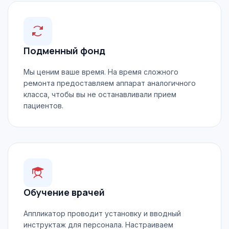
Подменный фонд
Мы ценим ваше время. На время сложного
ремонта предоставляем аппарат аналогичного
класса, чтобы вы не останавливали прием
пациентов.
Обучение врачей
Аппликатор проводит установку и вводный
инструктаж для персонала. Настраиваем