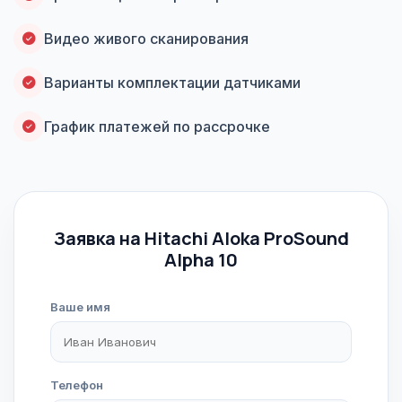
Видео живого сканирования
Варианты комплектации датчиками
График платежей по рассрочке
Заявка на Hitachi Aloka ProSound
Alpha 10
Ваше имя
Телефон