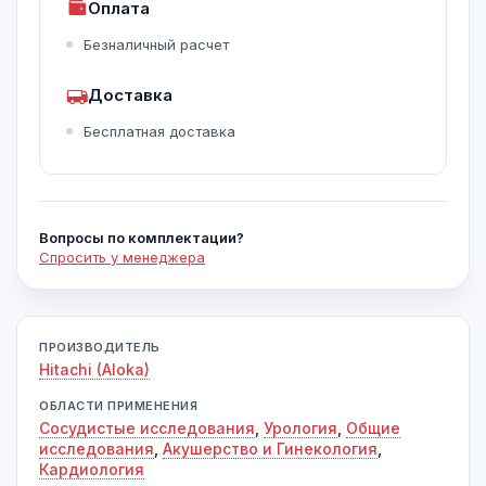
Оплата
Безналичный расчет
Доставка
Бесплатная доставка
Вопросы по комплектации?
Спросить у менеджера
ПРОИЗВОДИТЕЛЬ
Hitachi (Aloka)
ОБЛАСТИ ПРИМЕНЕНИЯ
Сосудистые исследования
,
Урология
,
Общие
исследования
,
Акушерство и Гинекология
,
Кардиология