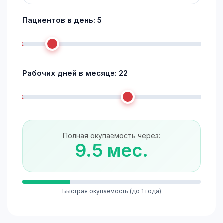
Пациентов в день:
5
Рабочих дней в месяце:
22
Полная окупаемость через:
9.5 мес.
Быстрая окупаемость (до 1 года)