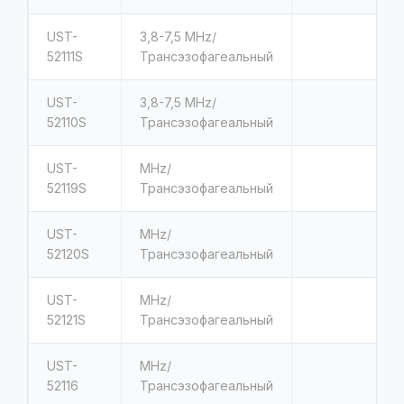
UST-
3,8-7,5
MHz/
52111S
Трансэзофагеальный
UST-
3,8-7,5
MHz/
52110S
Трансэзофагеальный
UST-
MHz/
52119S
Трансэзофагеальный
UST-
MHz/
52120S
Трансэзофагеальный
UST-
MHz/
52121S
Трансэзофагеальный
UST-
MHz/
52116
Трансэзофагеальный