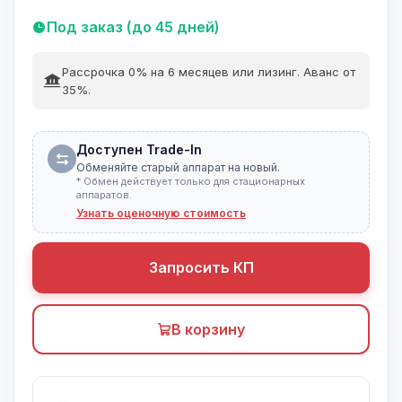
Под заказ (до 45 дней)
Рассрочка 0% на 6 месяцев или лизинг. Аванс от
35%.
Доступен Trade-In
Обменяйте старый аппарат на новый.
* Обмен действует только для стационарных
аппаратов.
Узнать оценочную стоимость
Запросить КП
В корзину