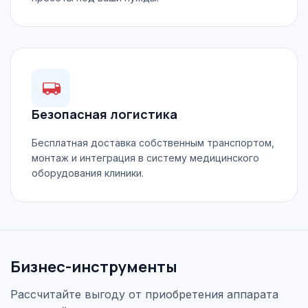
Безопасная логистика
Бесплатная доставка собственным транспортом,
монтаж и интеграция в систему медицинского
оборудования клиники.
Бизнес-инструменты
Рассчитайте выгоду от приобретения аппарата