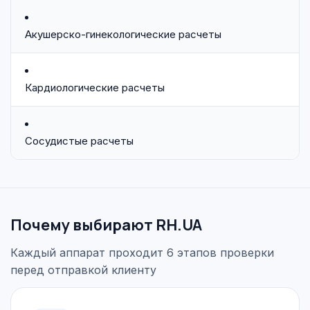
Акушерско-гинекологические расчеты
Кардиологические расчеты
Сосудистые расчеты
Почему выбирают RH.UA
Каждый аппарат проходит 6 этапов проверки
перед отправкой клиенту