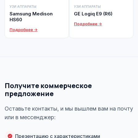
УЗИ АППАРАТЫ
УЗИ АППАРАТЫ
Samsung Medison
GE Logiq E9 (R6)
HS60
Подробнее →
Подробнее →
Получите коммерческое
предложение
Оставьте контакты, и мы вышлем вам на почту
или в мессенджер:
Презентацию с характеристиками