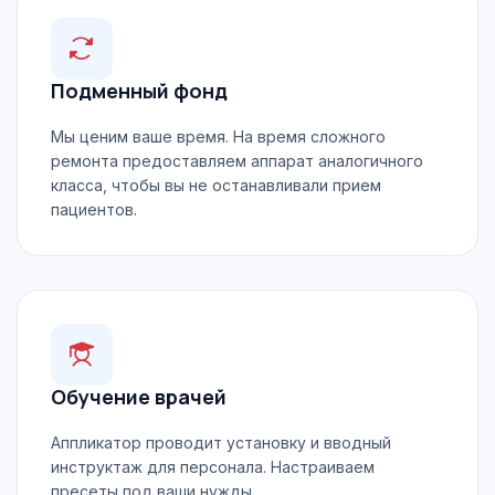
Подменный фонд
Мы ценим ваше время. На время сложного
ремонта предоставляем аппарат аналогичного
класса, чтобы вы не останавливали прием
пациентов.
Обучение врачей
Аппликатор проводит установку и вводный
инструктаж для персонала. Настраиваем
пресеты под ваши нужды.