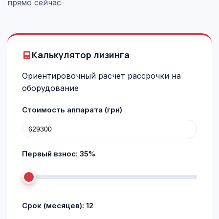
прямо сейчас
Калькулятор лизинга
Ориентировочный расчет рассрочки на
оборудование
Стоимость аппарата (грн)
Первый взнос:
35
%
Срок (месяцев):
12