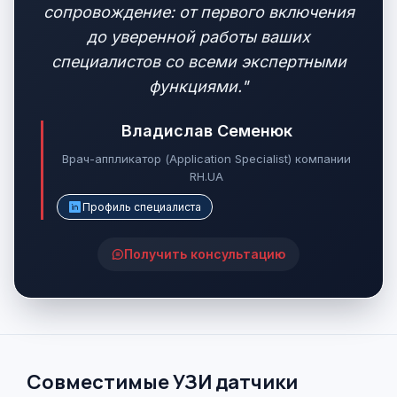
сопровождение: от первого включения
до уверенной работы ваших
специалистов со всеми экспертными
функциями."
Владислав Семенюк
Врач-аппликатор (Application Specialist) компании
RH.UA
Профиль специалиста
Получить консультацию
Совместимые УЗИ датчики