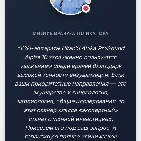
МНЕНИЕ ВРАЧА-АППЛИКАТОРА
"УЗИ-аппараты Hitachi Aloka ProSound
Alpha 10 заслуженно пользуются
уважением среди врачей благодаря
высокой точности визуализации. Если
ваши приоритетные направления — это
акушерство и гинекология,
кардиология, общие исследования, то
этот сканер класса «экспертный»
станет отличной инвестицией.
Привезем его под ваш запрос. Я
гарантирую полное клиническое