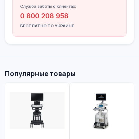
Служба заботы о клиентах:
0 800 208 958
БЕСПЛАТНО ПО УКРАИНЕ
Популярные товары