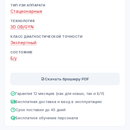
ТИП УЗИ АППАРАТА
Стационарные
ТЕХНОЛОГИЯ
3D OB/GYN
КЛАСС ДИАГНОСТИЧЕСКОЙ ТОЧНОСТИ
Экспертный
СОСТОЯНИЕ
Б/у
Скачать брошюру PDF
Гарантия 12 месяцев (как для новых, так и Б/У)
Бесплатная доставка и ввод в эксплуатацию
Срок поставки до 45 дней
Бесплатное обучение персонала