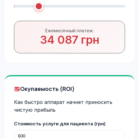
Ежемесячный платеж:
34 087 грн
Окупаемость (ROI)
Как быстро аппарат начнет приносить
чистую прибыль
Стоимость услуги для пациента (грн)