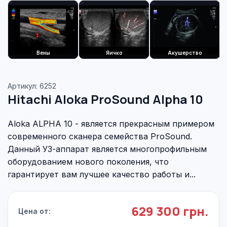
Вены
Яичко
Акушерство
Артикул: 6252
Hitachi Aloka ProSound Alpha 10
Aloka ALPHA 10 - является прекрасным примером
современного сканера семейства ProSound.
Данный УЗ-аппарат является многопрофильным
оборудованием нового поколения, что
гарантирует вам лучшее качество работы и...
629 300 грн.
Цена от: