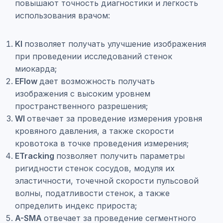
повышают точность диагностики и легкость
использования врачом:
KI
позволяет получать улучшение изображения
при проведении исследований стенок
миокарда;
EFlow
дает возможность получать
изображения с высоким уровнем
пространственного разрешения;
WI
отвечает за проведение измерения уровня
кровяного давления, а также скорости
кровотока в точке проведения измерения;
ETracking
позволяет получить параметры
ригидности стенок сосудов, модуля их
эластичности, точечной скорости пульсовой
волны, податливости стенок, а также
определить индекс прироста;
A-SMA
отвечает за проведение сегментного