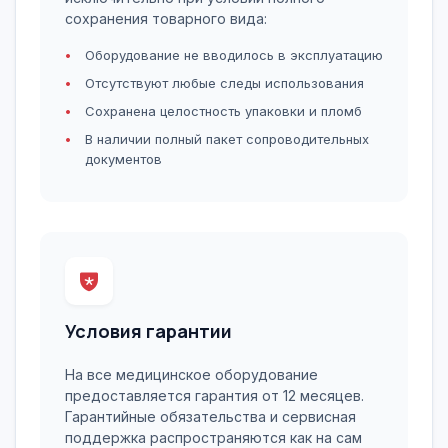
сохранения товарного вида:
Оборудование не вводилось в эксплуатацию
Отсутствуют любые следы использования
Сохранена целостность упаковки и пломб
В наличии полный пакет сопроводительных
документов
Условия гарантии
На все медицинское оборудование
предоставляется гарантия от 12 месяцев.
Гарантийные обязательства и сервисная
поддержка распространяются как на сам