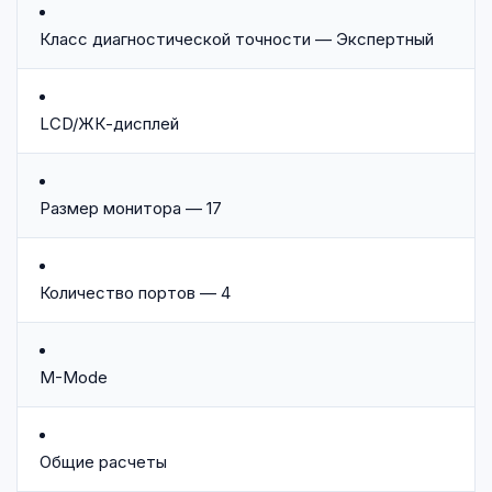
Класс диагностической точности — Экспертный
LCD/ЖК-дисплей
Размер монитора — 17
Количество портов — 4
M-Mode
Общие расчеты