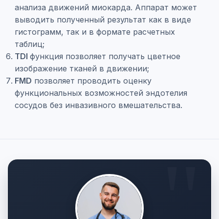
анализа движений миокарда. Аппарат может
выводить полученный результат как в виде
гистограмм, так и в формате расчетных
таблиц;
TDI
функция позволяет получать цветное
изображение тканей в движении;
FMD
позволяет проводить оценку
функциональных возможностей эндотелия
сосудов без инвазивного вмешательства.