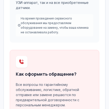
УЗИ-аппарат, так и на все приобретенные
датчики.
На время проведения сервисного
обслуживания мы предоставляем
оборудование на замену, чтобы ваша клиника
не останавливала работу.
Как оформить обращение?
Все вопросы по гарантийному
обслуживанию, логистике, обратной
отправке или замене решаются по
предварительной договоренности с
персональным менеджером.