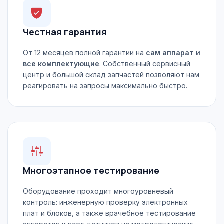
Честная гарантия
От 12 месяцев полной гарантии на
сам аппарат и
все комплектующие
. Собственный сервисный
центр и большой склад запчастей позволяют нам
реагировать на запросы максимально быстро.
Многоэтапное тестирование
Оборудование проходит многоуровневый
контроль: инженерную проверку электронных
плат и блоков, а также врачебное тестирование