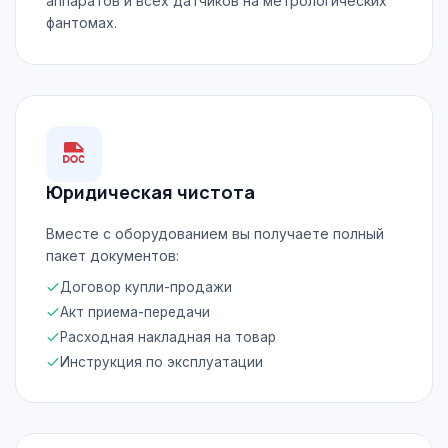
аппаратов и всех датчиков на метрологических
фантомах.
Юридическая чистота
Вместе с оборудованием вы получаете полный
пакет документов:
Договор купли-продажи
Акт приема-передачи
Расходная накладная на товар
Инструкция по эксплуатации