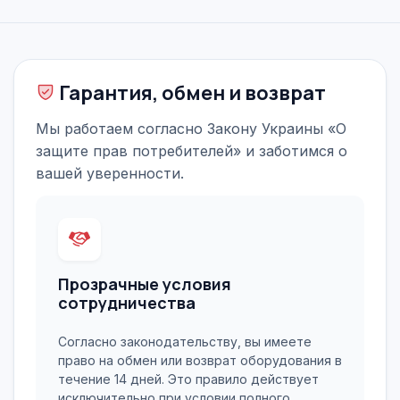
Гарантия, обмен и возврат
Мы работаем согласно Закону Украины «О
защите прав потребителей» и заботимся о
вашей уверенности.
Прозрачные условия
сотрудничества
Согласно законодательству, вы имеете
право на обмен или возврат оборудования в
течение 14 дней. Это правило действует
исключительно при условии полного