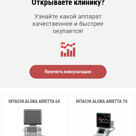
Открываете клинику?
Узнайте какой аппарат
качественнее и быстрее
окупается!
Получить консультацию
HITACHI ALOKA ARIETTA 60
HITACHI ALOKA ARIETTA 70