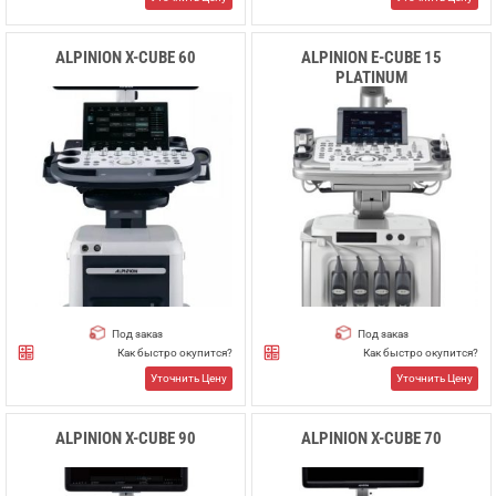
ALPINION X-CUBE 60
ALPINION E-CUBE 15
PLATINUM
Под заказ
Под заказ
Как быстро окупится?
Как быстро окупится?
Уточнить Цену
Уточнить Цену
ALPINION X-CUBE 90
ALPINION X-CUBE 70