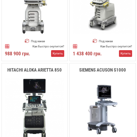
Под заказ
Под заказ
Как быстро окупится?
Как быстро окупится?
988 900 грн.
1 438 400 грн.
Купить
Купить
HITACHI ALOKA ARIETTA 850
SIEMENS ACUSON S1000