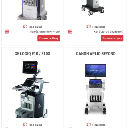
Под заказ
Под заказ
Как быстро окупится?
Как быстро окупится?
Уточнить Цену
Уточнить Цену
GE LOGIQ E10 / E10S
CANON APLIO BEYOND
Под заказ
Под заказ