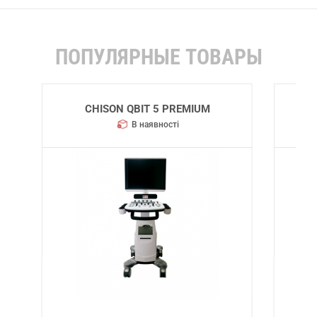
ПОПУЛЯРНЫЕ ТОВАРЫ
CHISON QBIT 5
В наявності