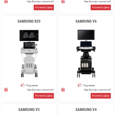
Как быстро окупится?
Как быстро окупится?
Уточнить Цену
Уточнить Цену
SAMSUNG R20
SAMSUNG V6
Под заказ
Под заказ
Как быстро окупится?
Как быстро окупится?
Уточнить Цену
Уточнить Цену
SAMSUNG V5
SAMSUNG V4