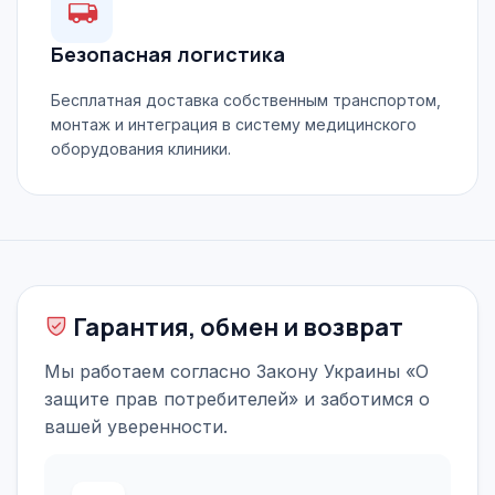
Безопасная логистика
Бесплатная доставка собственным транспортом,
монтаж и интеграция в систему медицинского
оборудования клиники.
Гарантия, обмен и возврат
Мы работаем согласно Закону Украины «О
защите прав потребителей» и заботимся о
вашей уверенности.