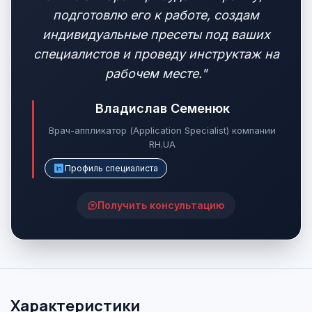
подготовлю его к работе, создам
индивидуальные пресеты под ваших
специалистов и проведу инструктаж на
рабочем месте."
Владислав Семенюк
Врач-аппликатор (Application Specialist) компании
RH.UA
Профиль специалиста
Получить консультацию
Характеристики