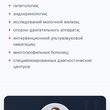
гепатологии;
эндокринологии;
исследований молочной железы;
опорно-двигательного аппарата;
интервенционной ультразвуковой
навигации;
многопрофильных больниц;
специализированных диагностических
центров