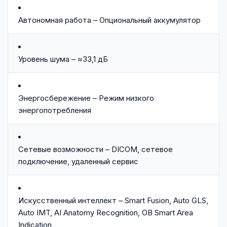
Автономная работа – Опциональный аккумулятор
Уровень шума – ≈33,1 дБ
Энергосбережение – Режим низкого
энергопотребления
Сетевые возможности – DICOM, сетевое
подключение, удаленный сервис
Искусственный интеллект – Smart Fusion, Auto GLS,
Auto IMT, AI Anatomy Recognition, OB Smart Area
Indication