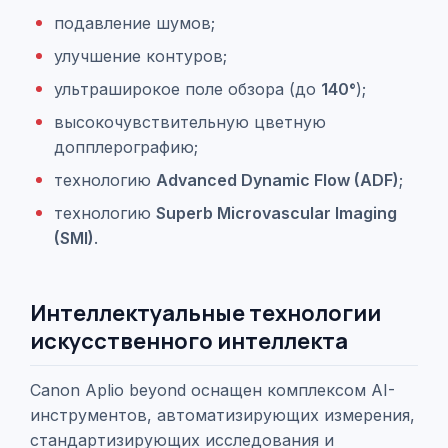
подавление шумов;
улучшение контуров;
ультраширокое поле обзора (до
140°
);
высокочувствительную цветную
допплерографию;
технологию
Advanced Dynamic Flow (ADF)
;
технологию
Superb Microvascular Imaging
(SMI)
.
Интеллектуальные технологии
искусственного интеллекта
Canon Aplio beyond оснащен комплексом AI-
инструментов, автоматизирующих измерения,
стандартизирующих исследования и