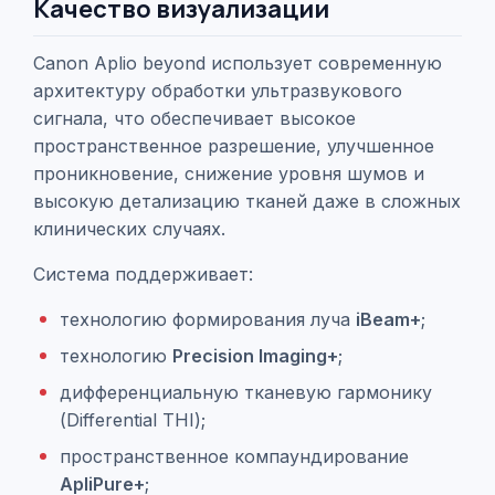
Качество визуализации
Canon Aplio beyond использует современную
архитектуру обработки ультразвукового
сигнала, что обеспечивает высокое
пространственное разрешение, улучшенное
проникновение, снижение уровня шумов и
высокую детализацию тканей даже в сложных
клинических случаях.
Система поддерживает:
технологию формирования луча
iBeam+
;
технологию
Precision Imaging+
;
дифференциальную тканевую гармонику
(Differential THI);
пространственное компаундирование
ApliPure+
;