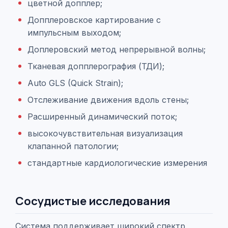
цветной допплер;
Допплеровское картирование с
импульсным выходом;
Доплеровский метод непрерывной волны;
Тканевая допплерография (ТДИ);
Auto GLS (Quick Strain);
Отслеживание движения вдоль стены;
Расширенный динамический поток;
высокочувствительная визуализация
клапанной патологии;
стандартные кардиологические измерения
Сосудистые исследования
Система поддерживает широкий спектр