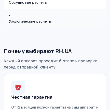
Сосудистые расчеты
Урологические расчеты
Почему выбирают RH.UA
Каждый аппарат проходит 6 этапов проверки
перед отправкой клиенту
Честная гарантия
От 12 месяцев полной гарантии на
сам аппарат и