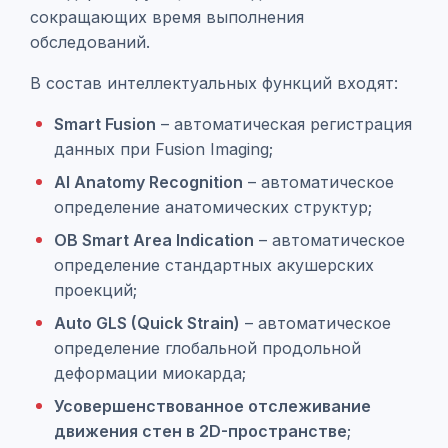
сокращающих время выполнения
обследований.
В состав интеллектуальных функций входят:
Smart Fusion
– автоматическая регистрация
данных при Fusion Imaging;
AI Anatomy Recognition
– автоматическое
определение анатомических структур;
OB Smart Area Indication
– автоматическое
определение стандартных акушерских
проекций;
Auto GLS (Quick Strain)
– автоматическое
определение глобальной продольной
деформации миокарда;
Усовершенствованное отслеживание
движения стен в 2D-пространстве
;