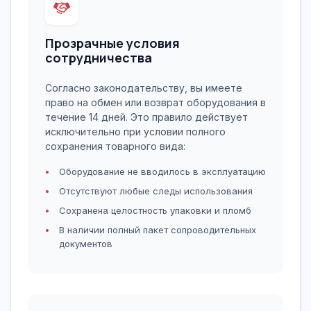
Прозрачные условия
сотрудничества
Согласно законодательству, вы имеете
право на обмен или возврат оборудования в
течение 14 дней. Это правило действует
исключительно при условии полного
сохранения товарного вида:
Оборудование не вводилось в эксплуатацию
Отсутствуют любые следы использования
Сохранена целостность упаковки и пломб
В наличии полный пакет сопроводительных
документов