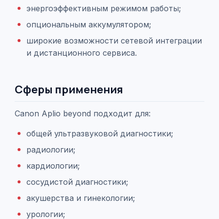
энергоэффективным режимом работы;
опциональным аккумулятором;
широкие возможности сетевой интеграции
и дистанционного сервиса.
Сферы применения
Canon Aplio beyond подходит для:
общей ультразвуковой диагностики;
радиологии;
кардиологии;
сосудистой диагностики;
акушерства и гинекологии;
урологии;