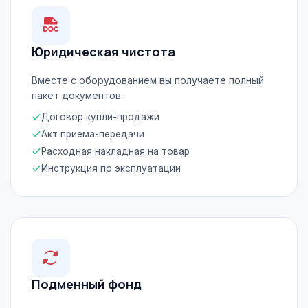
Юридическая чистота
Вместе с оборудованием вы получаете полный
пакет документов:
Договор купли-продажи
Акт приема-передачи
Расходная накладная на товар
Инструкция по эксплуатации
Подменный фонд