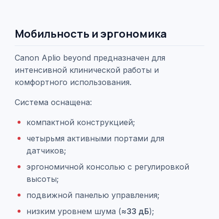
Мобильность и эргономика
Canon Aplio beyond предназначен для
интенсивной клинической работы и
комфортного использования.
Система оснащена:
компактной конструкцией;
четырьмя активными портами для
датчиков;
эргономичной консолью с регулировкой
высоты;
подвижной панелью управления;
низким уровнем шума (
≈33 дБ
);