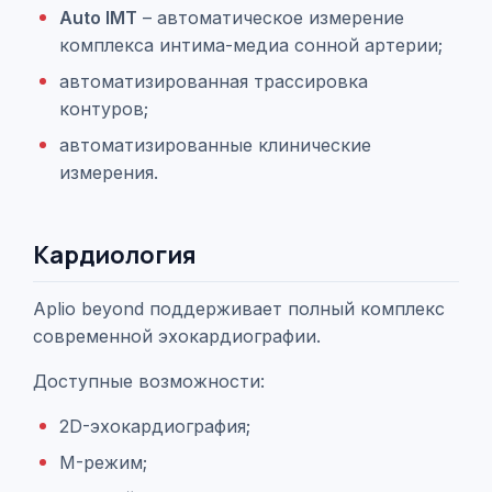
Auto IMT
– автоматическое измерение
комплекса интима-медиа сонной артерии;
автоматизированная трассировка
контуров;
автоматизированные клинические
измерения.
Кардиология
Aplio beyond поддерживает полный комплекс
современной эхокардиографии.
Доступные возможности:
2D-эхокардиография;
M-режим;