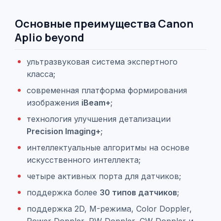
Основные преимущества Canon
Aplio beyond
ультразвуковая система экспертного
класса;
современная платформа формирования
изображения
iBeam+
;
технология улучшения детализации
Precision Imaging+
;
интеллектуальные алгоритмы на основе
искусственного интеллекта;
четыре активных порта для датчиков;
поддержка более
30 типов датчиков
;
поддержка 2D, M-режима, Color Doppler,