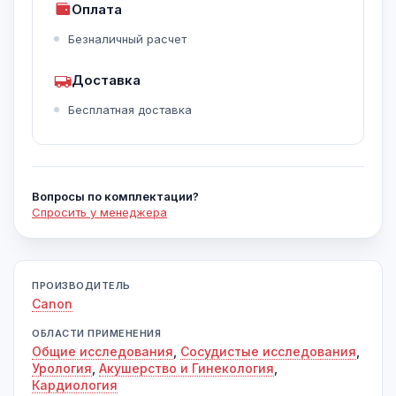
Оплата
Безналичный расчет
Доставка
Бесплатная доставка
Вопросы по комплектации?
Спросить у менеджера
ПРОИЗВОДИТЕЛЬ
Canon
ОБЛАСТИ ПРИМЕНЕНИЯ
Общие исследования
,
Сосудистые исследования
,
Урология
,
Акушерство и Гинекология
,
Кардиология