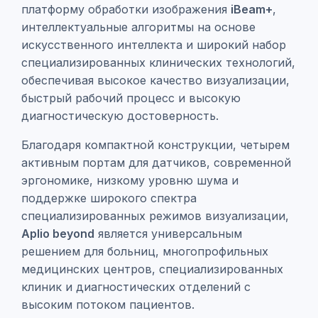
платформу обработки изображения
iBeam+
,
интеллектуальные алгоритмы на основе
искусственного интеллекта и широкий набор
специализированных клинических технологий,
обеспечивая высокое качество визуализации,
быстрый рабочий процесс и высокую
диагностическую достоверность.
Благодаря компактной конструкции, четырем
активным портам для датчиков, современной
эргономике, низкому уровню шума и
поддержке широкого спектра
специализированных режимов визуализации,
Aplio beyond
является универсальным
решением для больниц, многопрофильных
медицинских центров, специализированных
клиник и диагностических отделений с
высоким потоком пациентов.