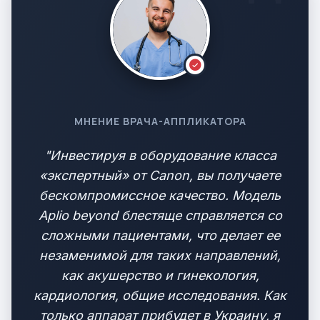
МНЕНИЕ ВРАЧА-АППЛИКАТОРА
"Инвестируя в оборудование класса
«экспертный» от Canon, вы получаете
бескомпромиссное качество. Модель
Aplio beyond блестяще справляется со
сложными пациентами, что делает ее
незаменимой для таких направлений,
как акушерство и гинекология,
кардиология, общие исследования. Как
только аппарат прибудет в Украину, я