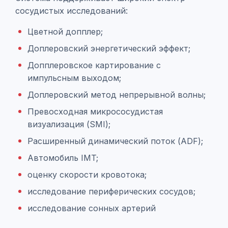
сосудистых исследований:
Цветной допплер;
Доплеровский энергетический эффект;
Допплеровское картирование с
импульсным выходом;
Доплеровский метод непрерывной волны;
Превосходная микрососудистая
визуализация (SMI);
Расширенный динамический поток (ADF);
Автомобиль IMT;
оценку скорости кровотока;
исследование периферических сосудов;
исследование сонных артерий