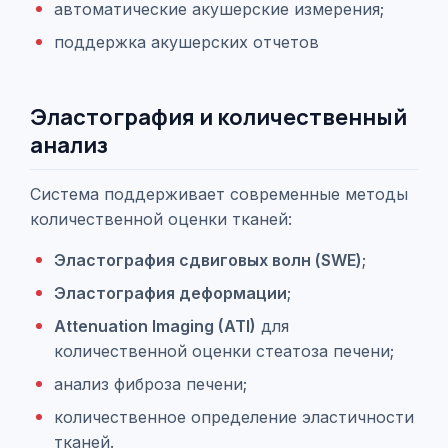
автоматические акушерские измерения;
поддержка акушерских отчетов
Эластография и количественный
анализ
Система поддерживает современные методы
количественной оценки тканей:
Эластография сдвиговых волн (SWE)
;
Эластография деформации
;
Attenuation Imaging (ATI)
для
количественной оценки стеатоза печени;
анализ фиброза печени;
количественное определение эластичности
тканей.