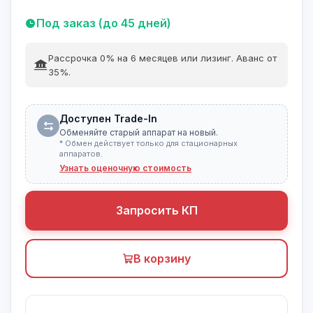
Под заказ (до 45 дней)
Рассрочка 0% на 6 месяцев или лизинг. Аванс от
35%.
Доступен Trade-In
Обменяйте старый аппарат на новый.
* Обмен действует только для стационарных
аппаратов.
Узнать оценочную стоимость
Запросить КП
В корзину