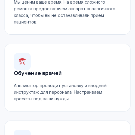
Мы ценим ваше время. На время сложного
ремонта предоставляем аппарат аналогичного
класса, чтобы вы не останавливали прием
пациентов.
Обучение врачей
Аппликатор проводит установку и вводный
инструктаж для персонала. Настраиваем
пресеты под ваши нужды.