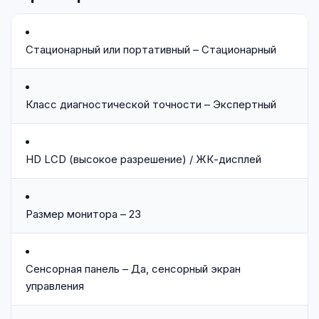
Стационарный или портативный – Стационарный
Класс диагностической точности – Экспертный
HD LCD (высокое разрешение) / ЖК-дисплей
Размер монитора – 23
Сенсорная панель – Да, сенсорный экран
управления