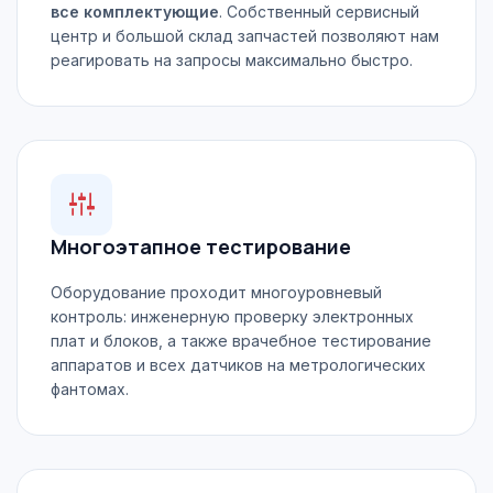
все комплектующие
. Собственный сервисный
центр и большой склад запчастей позволяют нам
реагировать на запросы максимально быстро.
Многоэтапное тестирование
Оборудование проходит многоуровневый
контроль: инженерную проверку электронных
плат и блоков, а также врачебное тестирование
аппаратов и всех датчиков на метрологических
фантомах.