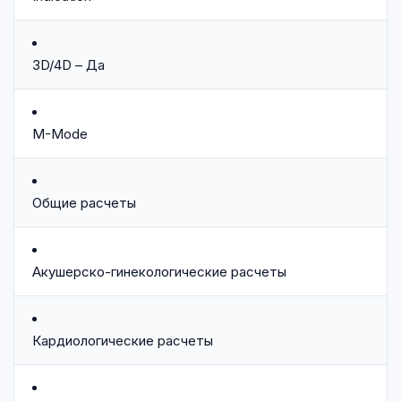
3D/4D – Да
M-Mode
Общие расчеты
Акушерско-гинекологические расчеты
Кардиологические расчеты