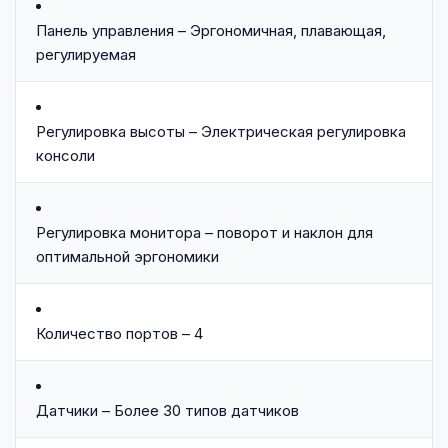
Панель управления – Эргономичная, плавающая,
регулируемая
Регулировка высоты – Электрическая регулировка
консоли
Регулировка монитора – поворот и наклон для
оптимальной эргономики
Количество портов – 4
Датчики – Более 30 типов датчиков