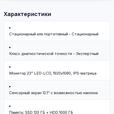
Характеристики
Стационарный или портативный - Стационарный
Класс диагностической точности - Экспертный
Монитор 23” LED-LCD, 1920х1080, IPS-матрица
Сенсорный экран 12.1” с возможностью наклона
Память: SSD 120 ГБ + HDD 1000 ГБ