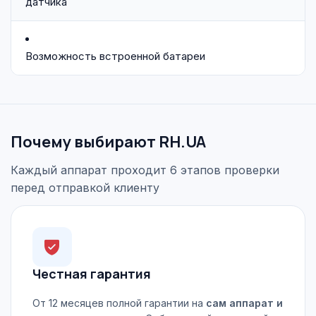
датчика
Возможность встроенной батареи
Почему выбирают RH.UA
Каждый аппарат проходит 6 этапов проверки
перед отправкой клиенту
Честная гарантия
От 12 месяцев полной гарантии на
сам аппарат и