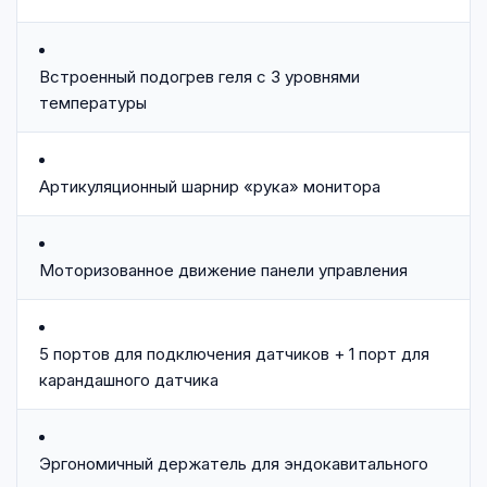
Встроенный подогрев геля с 3 уровнями
температуры
Артикуляционный шарнир «рука» монитора
Моторизованное движение панели управления
5 портов для подключения датчиков + 1 порт для
карандашного датчика
Эргономичный держатель для эндокавитального