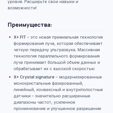
уровня. Расширьте свои навыки и
возможности!
Преимущества:
X+ FIT
– это новая премиальная технология
формирования луча, которая обеспечивает
четкую передачу ультразвука. Массивная
технология параллельного формирования
луча принимает большой объем данных и
обрабатывает их с высокой скоростью
X+ Crystal signature
– модернизированные
монокристальные фазированный,
линейный, конвексный и внутриполостные
датчики – значительно расширенные
диапазоны частот, усиленное
проникновение и улучшенное разрешение