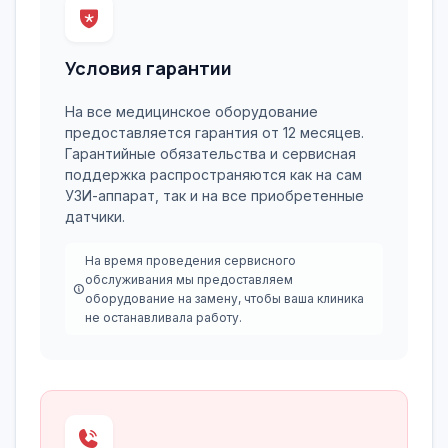
Условия гарантии
На все медицинское оборудование
предоставляется гарантия от 12 месяцев.
Гарантийные обязательства и сервисная
поддержка распространяются как на сам
УЗИ-аппарат, так и на все приобретенные
датчики.
На время проведения сервисного
обслуживания мы предоставляем
оборудование на замену, чтобы ваша клиника
не останавливала работу.