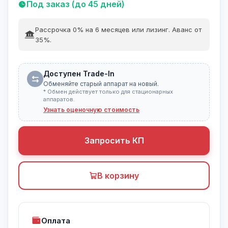
Под заказ (до 45 дней)
Рассрочка 0% на 6 месяцев или лизинг. Аванс от
35%.
Доступен Trade-In
Обменяйте старый аппарат на новый.
* Обмен действует только для стационарных
аппаратов.
Узнать оценочную стоимость
Запросить КП
В корзину
Оплата