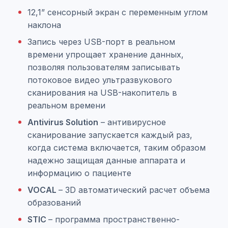
12,1” сенсорный экран с переменным углом
наклона
Запись через USB-порт в реальном
времени упрощает хранение данных,
позволяя пользователям записывать
потоковое видео ультразвукового
сканирования на USB-накопитель в
реальном времени
Antivirus Solution
– антивирусное
сканирование запускается каждый раз,
когда система включается, таким образом
надежно защищая данные аппарата и
информацию о пациенте
VOCAL
– 3D автоматический расчет объема
образований
STIC
– программа пространственно-