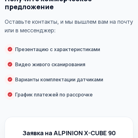
предложение
Оставьте контакты, и мы вышлем вам на почту
или в мессенджер:
Презентацию с характеристиками
Видео живого сканирования
Варианты комплектации датчиками
График платежей по рассрочке
Заявка на ALPINION X-CUBE 90