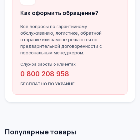
Как оформить обращение?
Все вопросы по гарантийному
обслуживанию, логистике, обратной
отправке или замене решаются по
предварительной договоренности с
персональным менеджером.
Служба заботы о клиентах:
0 800 208 958
БЕСПЛАТНО ПО УКРАИНЕ
Популярные товары