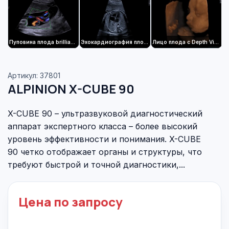
Пуповина плода brilliant flow
Эхокардиография плода
Лицо плода с Depth View
Артикул: 37801
ALPINION X-CUBE 90
X-CUBE 90 – ультразвуковой диагностический
аппарат экспертного класса – более высокий
уровень эффективности и понимания. X-CUBE
90 четко отображает органы и структуры, что
требуют быстрой и точной диагностики,...
Цена по запросу