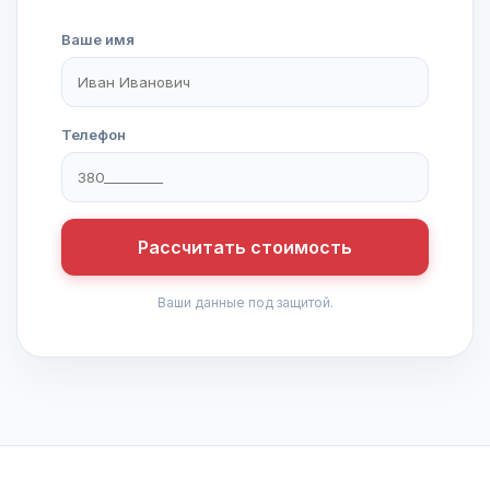
Ваше имя
Телефон
Рассчитать стоимость
Ваши данные под защитой.