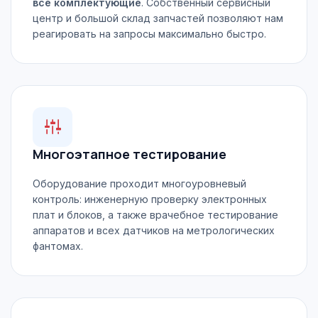
все комплектующие
. Собственный сервисный
центр и большой склад запчастей позволяют нам
реагировать на запросы максимально быстро.
Многоэтапное тестирование
Оборудование проходит многоуровневый
контроль: инженерную проверку электронных
плат и блоков, а также врачебное тестирование
аппаратов и всех датчиков на метрологических
фантомах.