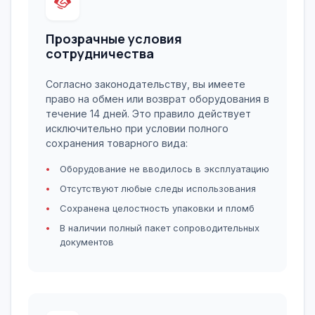
Прозрачные условия
сотрудничества
Согласно законодательству, вы имеете
право на обмен или возврат оборудования в
течение 14 дней. Это правило действует
исключительно при условии полного
сохранения товарного вида:
Оборудование не вводилось в эксплуатацию
Отсутствуют любые следы использования
Сохранена целостность упаковки и пломб
В наличии полный пакет сопроводительных
документов