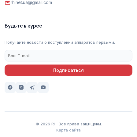
rh.net.ua@gmail.com
Будьте в курсе
Получайте новости о поступлении аппаратов первыми.
Подписаться
© 2026 RH. Все права защищены.
Карта сайта