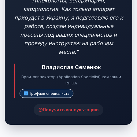
гинекология, ветеринария,
кардиология. Как только аппарат
прибудет в Украину, я подготовлю его к
работе, создам индивидуальные
пресеты под ваших специалистов и
проведу инструктаж на рабочем
месте."
Владислав Семенюк
Врач-аппликатор (Application Specialist) компании
RH.UA
Профиль специалиста
Получить консультацию