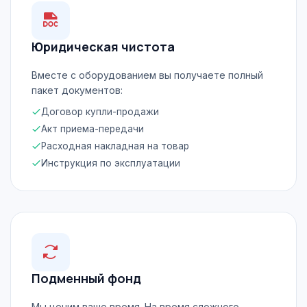
Юридическая чистота
Вместе с оборудованием вы получаете полный
пакет документов:
Договор купли-продажи
Акт приема-передачи
Расходная накладная на товар
Инструкция по эксплуатации
Подменный фонд
Мы ценим ваше время. На время сложного