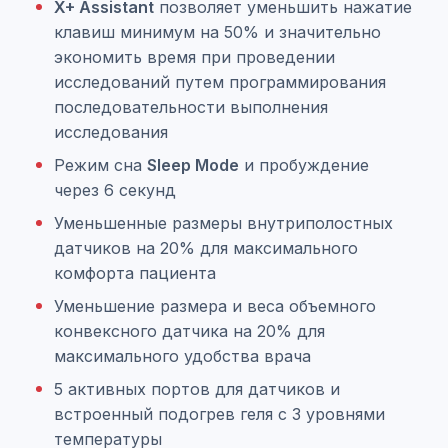
X+ Assistant
позволяет уменьшить нажатие
клавиш минимум на 50% и значительно
экономить время при проведении
исследований путем программирования
последовательности выполнения
исследования
Режим сна
Sleep Mode
и пробуждение
через 6 секунд
Уменьшенные размеры внутриполостных
датчиков на 20% для максимального
комфорта пациента
Уменьшение размера и веса объемного
конвексного датчика на 20% для
максимального удобства врача
5 активных портов для датчиков и
встроенный подогрев геля с 3 уровнями
температуры