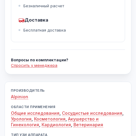
Безналичный расчет
Доставка
Бесплатная доставка
Вопросы по комплектации?
Спросить у менеджера
ПРОИЗВОДИТЕЛЬ
Alpinion
ОБЛАСТИ ПРИМЕНЕНИЯ
Общие исследования
,
Сосудистые исследования
,
Урология
,
Косметология
,
Акушерство и
Гинекология
,
Кардиология
,
Ветеринария
ТИП УЗИ АППАРАТА