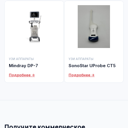
УЗИ АППАРАТЫ
УЗИ АППАРАТЫ
Mindray DP-7
SonoStar UProbe CT5
Подробнее →
Подробнее →
Получите коммерческое