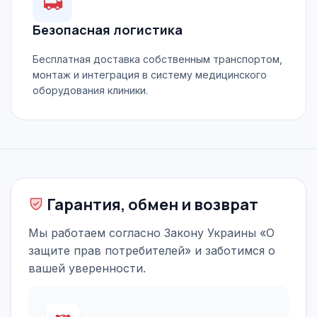
Безопасная логистика
Бесплатная доставка собственным транспортом,
монтаж и интеграция в систему медицинского
оборудования клиники.
Гарантия, обмен и возврат
Мы работаем согласно Закону Украины «О
защите прав потребителей» и заботимся о
вашей уверенности.