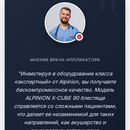
МНЕНИЕ ВРАЧА-АППЛИКАТОРА
"Инвестируя в оборудование класса
«экспертный» от Alpinion, вы получаете
бескомпромиссное качество. Модель
ALPINION X-CUBE 90 блестяще
справляется со сложными пациентами,
что делает ее незаменимой для таких
направлений, как акушерство и