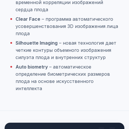
временной корреляции изображений
сердца плода
Clear Face
– программа автоматического
усовершенствования 3D изображения лица
плода
Silhouette Imaging
– новая технология дает
четкие контуры объемного изображения
силуэта плода и внутренних структур
Auto biometry
– автоматическое
определение биометрических размеров
плода на основе искусственного
интеллекта