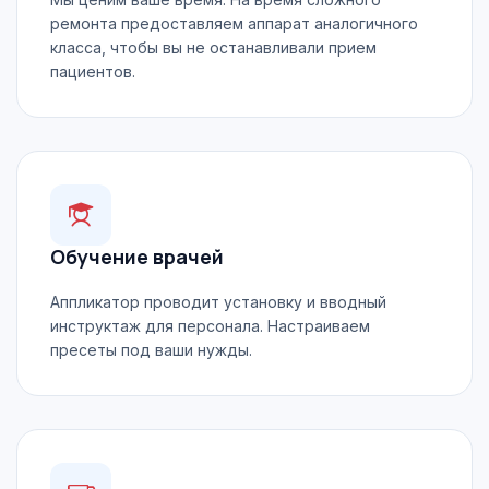
ремонта предоставляем аппарат аналогичного
класса, чтобы вы не останавливали прием
пациентов.
Обучение врачей
Аппликатор проводит установку и вводный
инструктаж для персонала. Настраиваем
пресеты под ваши нужды.