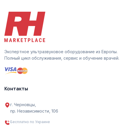
Экспертное ультразвуковое оборудование из Европы.
Полный цикл обслуживания, сервис и обучение врачей.
Контакты
г. Черновцы,
пр. Независимости, 106
Бесплатно по Украине