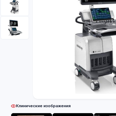
Клинические изображения