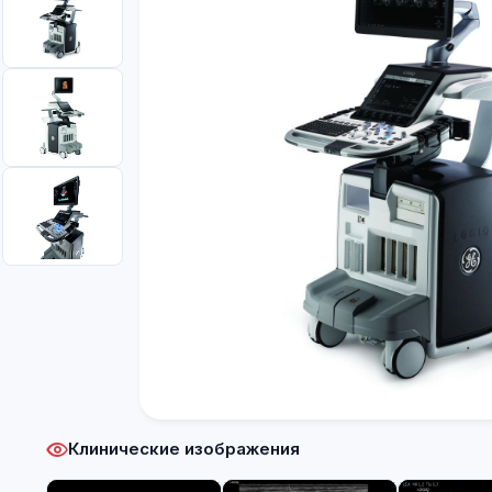
Клинические изображения