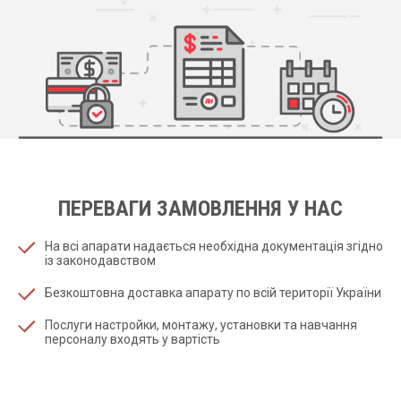
ПЕРЕВАГИ ЗАМОВЛЕННЯ У НАС
На всі апарати надається необхідна документація згідно
із законодавством
Безкоштовна доставка апарату по всій території України
Послуги настройки, монтажу, установки та навчання
персоналу входять у вартість