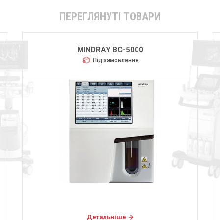
ПЕРЕГЛЯНУТІ ТОВАРИ
MINDRAY BC-5000
Під замовлення
Детальніше