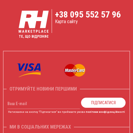
+38
095 552 57 96
Карта сайту
ТЕ, ЩО ВІДРІЗНЯЄ
ОТРИМУЙТЕ НОВИНИ ПЕРШИМИ
ПІДПИСАТИСЯ
Ваш E-mail
Натискаючи на кнопку "Підписатися" ви приймаєте умови
політики конфіденційності
МИ В СОЦІАЛЬНИХ МЕРЕЖАХ