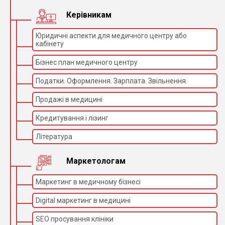
Керівникам
Юридичні аспекти для медичного центру або
кабінету
Бізнес план медичного центру
Податки. Оформлення. Зарплата. Звільнення.
Продажі в медицині
Кредитування і лізинг
Література
Маркетологам
Маркетинг в медичному бізнесі
Digital маркетинг в медицині
SEO просування клініки