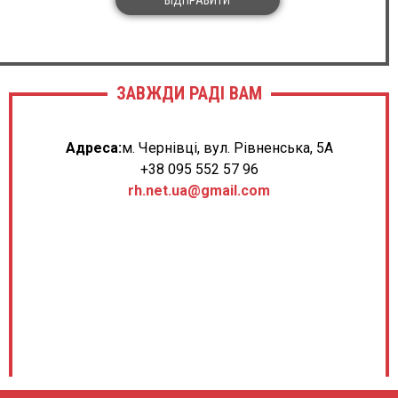
ЗАВЖДИ РАДІ ВАМ
Адреса:
м. Чернівці, вул. Рівненська, 5А
+38 095 552 57 96
rh.net.ua@gmail.com