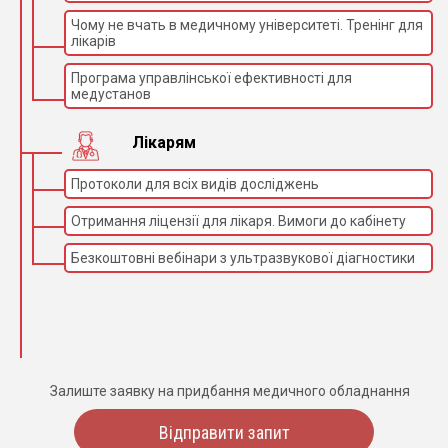
Чому не вчать в медичному університеті. Тренінг для
лікарів
Програма управлінської ефективності для
медустанов
Лікарям
Протоколи для всіх видів досліджень
Отримання ліцензії для лікаря. Вимоги до кабінету
Безкоштовні вебінари з ультразвукової діагностики
Залиште заявку на придбання медичного обладнання
Відправити запит