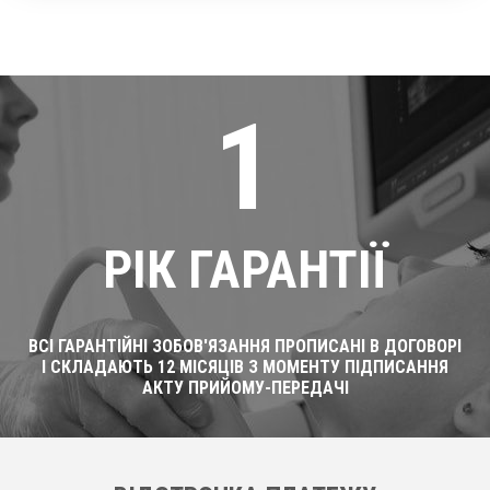
1
РІК ГАРАНТІЇ
ВСІ ГАРАНТІЙНІ ЗОБОВ'ЯЗАННЯ ПРОПИСАНІ В ДОГОВОРІ
І СКЛАДАЮТЬ 12 МІСЯЦІВ З МОМЕНТУ ПІДПИСАННЯ
АКТУ ПРИЙОМУ-ПЕРЕДАЧІ