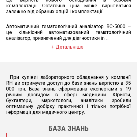
комплектації. Остаточна ціна може варіюватися
5 субпопуляцій лейкоцитів.
залежно від обраних опцій і комплектації.
Автоматичний гематологічний аналізатор BC-5000 –
це кількісний автоматизований гематологічний
аналізатор, призначений для діагностики in ...
Детальніше
При купівлі лабораторного обладнання у компанії
RH ви отримуєте доступ до бази знань вартістю в 35
000 грн. База знань сформована експертами з 19
річним досвідом в сфері медицини. Юристи,
бухгалтери, маркетологи, аналітики зробили
оптимальну добірку практичної і тільки потрібної
інформації для медичного центру.
БАЗА ЗНАНЬ