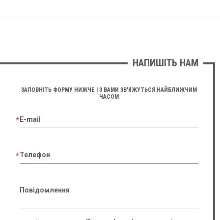
НАПИШІТЬ НАМ
ЗАПОВНІТЬ ФОРМУ НИЖЧЕ І З ВАМИ ЗВ'ЯЖУТЬСЯ НАЙБЛИЖЧИМ
ЧАСОМ
E-mail
Телефон
Повідомлення