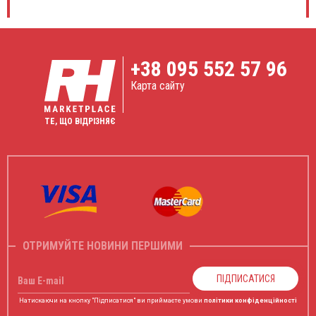
+38
095 552 57 96
Карта сайту
ТЕ, ЩО ВІДРІЗНЯЄ
ОТРИМУЙТЕ НОВИНИ ПЕРШИМИ
ПІДПИСАТИСЯ
Ваш E-mail
Натискаючи на кнопку "Підписатися" ви приймаєте умови
політики конфіденційності