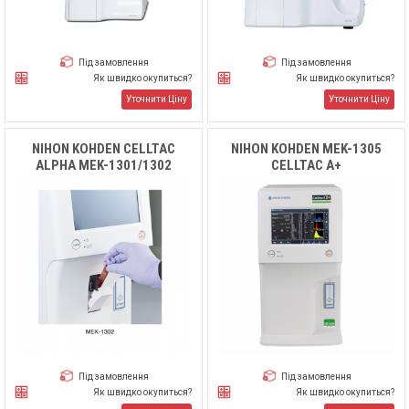
Під замовлення
Під замовлення
Як швидко окупиться?
Як швидко окупиться?
Уточнити Ціну
Уточнити Ціну
NIHON KOHDEN CELLTAC
NIHON KOHDEN MEK-1305
ALPHA MEK-1301/1302
CELLTAC Α+
Під замовлення
Під замовлення
Як швидко окупиться?
Як швидко окупиться?