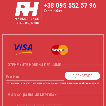
+38
095 552 57 96
Карта сайту
ТЕ, ЩО ВІДРІЗНЯЄ
ОТРИМУЙТЕ НОВИНИ ПЕРШИМИ
ПІДПИСАТИСЯ
Ваш E-mail
Натискаючи на кнопку "Підписатися" ви приймаєте умови
політики конфіденційності
МИ В СОЦІАЛЬНИХ МЕРЕЖАХ