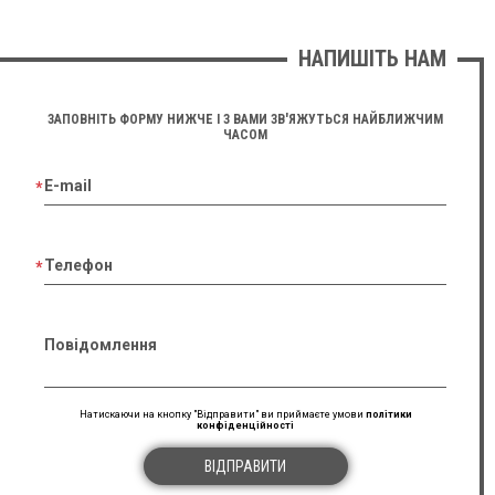
НАПИШІТЬ НАМ
ЗАПОВНІТЬ ФОРМУ НИЖЧЕ І З ВАМИ ЗВ'ЯЖУТЬСЯ НАЙБЛИЖЧИМ
ЧАСОМ
E-mail
Телефон
Повідомлення
Натискаючи на кнопку "Відправити" ви приймаєте умови
політики
конфіденційності
ВІДПРАВИТИ