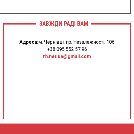
ЗАВЖДИ РАДІ ВАМ
Адреса:
м. Чернівці, пр. Незалежності, 106
+38 095 552 57 96
rh.net.ua@gmail.com