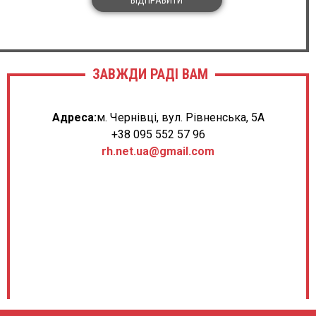
ЗАВЖДИ РАДІ ВАМ
Адреса:
м. Чернівці, вул. Рівненська, 5А
+38 095 552 57 96
rh.net.ua@gmail.com