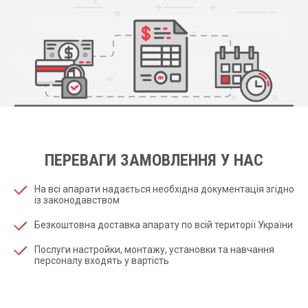
ПЕРЕВАГИ ЗАМОВЛЕННЯ У НАС
На всі апарати надається необхідна документація згідно
із законодавством
Безкоштовна доставка апарату по всій території України
Послуги настройки, монтажу, установки та навчання
персоналу входять у вартість