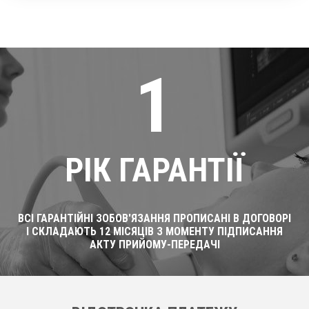
1
РІК ГАРАНТІЇ
ВСІ ГАРАНТІЙНІ ЗОБОВ'ЯЗАННЯ ПРОПИСАНІ В ДОГОВОРІ
І СКЛАДАЮТЬ 12 МІСЯЦІВ З МОМЕНТУ ПІДПИСАННЯ
АКТУ ПРИЙОМУ-ПЕРЕДАЧІ