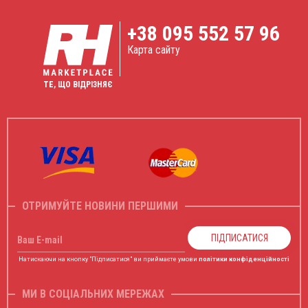
+38
095 552 57 96
Карта сайту
ТЕ, ЩО ВІДРІЗНЯЄ
ОТРИМУЙТЕ НОВИНИ ПЕРШИМИ
ПІДПИСАТИСЯ
Ваш E-mail
Натискаючи на кнопку "Підписатися" ви приймаєте умови
політики конфіденційності
МИ В СОЦІАЛЬНИХ МЕРЕЖАХ