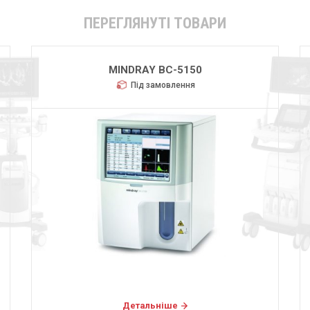
ПЕРЕГЛЯНУТІ ТОВАРИ
MINDRAY BC-5150
Під замовлення
Детальніше