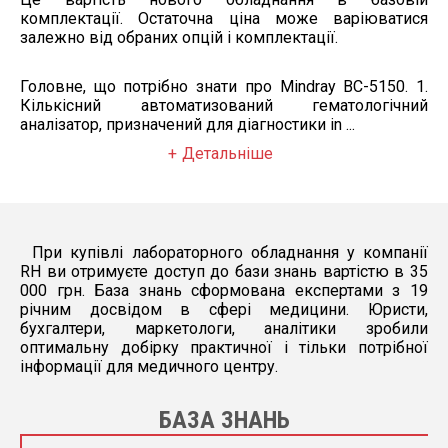
комплектації. Остаточна ціна може варіюватися
залежно від обраних опцій і комплектації.
Головне, що потрібно знати про Mindray BC-5150. 1.
Кількісний автоматизований гематологічний
аналізатор, призначений для діагностики in ...
Детальніше
При купівлі лабораторного обладнання у компанії
RH ви отримуєте доступ до бази знань вартістю в 35
000 грн. База знань сформована експертами з 19
річним досвідом в сфері медицини. Юристи,
бухгалтери, маркетологи, аналітики зробили
оптимальну добірку практичної і тільки потрібної
інформації для медичного центру.
БАЗА ЗНАНЬ