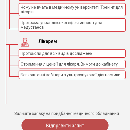
Чому не вчать в медичному університеті. Тренінг для
лікарів
Програма управлінської ефективності для
медустанов
Лікарям
Протоколи для всіх видів досліджень
Отримання ліцензії для лікаря. Вимоги до кабінету
Безкоштовні вебінари з ультразвукової діагностики
Залиште заявку на придбання медичного обладнання
Відправити запит