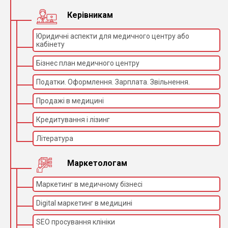
Керівникам
Юридичні аспекти для медичного центру або
кабінету
Бізнес план медичного центру
Податки. Оформлення. Зарплата. Звільнення.
Продажі в медицині
Кредитування і лізинг
Література
Маркетологам
Маркетинг в медичному бізнесі
Digital маркетинг в медицині
SEO просування клініки