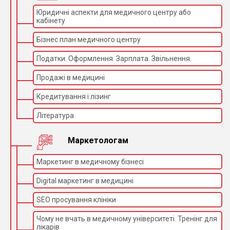
Юридичні аспекти для медичного центру або
кабінету
Бізнес план медичного центру
Податки. Оформлення. Зарплата. Звільнення.
Продажі в медицині
Кредитування і лізинг
Література
Маркетологам
Маркетинг в медичному бізнесі
Digital маркетинг в медицині
SEO просування клініки
Чому не вчать в медичному університеті. Тренінг для
лікарів