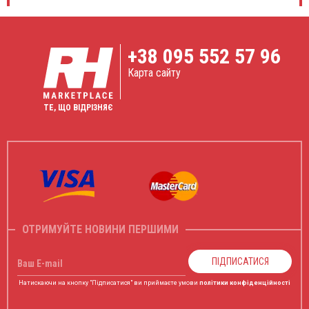
+38
095 552 57 96
Карта сайту
ТЕ, ЩО ВІДРІЗНЯЄ
ОТРИМУЙТЕ НОВИНИ ПЕРШИМИ
ПІДПИСАТИСЯ
Ваш E-mail
Натискаючи на кнопку "Підписатися" ви приймаєте умови
політики конфіденційності