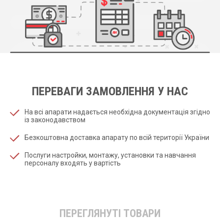
ПЕРЕВАГИ ЗАМОВЛЕННЯ У НАС
На всі апарати надається необхідна документація згідно
із законодавством
Безкоштовна доставка апарату по всій території України
Послуги настройки, монтажу, установки та навчання
персоналу входять у вартість
ПЕРЕГЛЯНУТІ ТОВАРИ