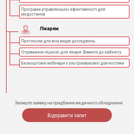
Програма управлінської ефективності для
медустанов
Лікарям
Протоколи для всіх видів досліджень
Отримання ліцензії для лікаря. Вимоги до кабінету
Безкоштовні вебінари з ультразвукової діагностики
Залиште заявку на придбання медичного обладнання
Відправити запит