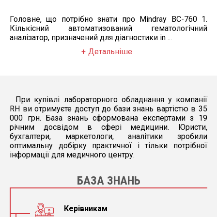
Головне, що потрібно знати про Mindray BC-760 1.
Кількісний автоматизований гематологічний
аналізатор, призначений для діагностики in ...
Детальніше
При купівлі лабораторного обладнання у компанії
RH ви отримуєте доступ до бази знань вартістю в 35
000 грн. База знань сформована експертами з 19
річним досвідом в сфері медицини. Юристи,
бухгалтери, маркетологи, аналітики зробили
оптимальну добірку практичної і тільки потрібної
інформації для медичного центру.
БАЗА ЗНАНЬ
Керівникам