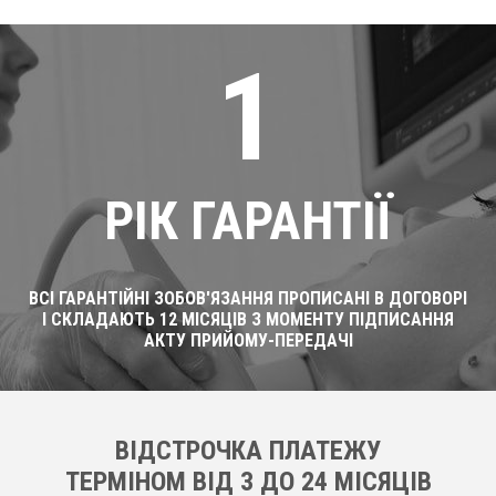
1
РІК ГАРАНТІЇ
ВСІ ГАРАНТІЙНІ ЗОБОВ'ЯЗАННЯ ПРОПИСАНІ В ДОГОВОРІ
І СКЛАДАЮТЬ 12 МІСЯЦІВ З МОМЕНТУ ПІДПИСАННЯ
АКТУ ПРИЙОМУ-ПЕРЕДАЧІ
ВІДСТРОЧКА ПЛАТЕЖУ
ТЕРМІНОМ ВІД 3 ДО 24 МІСЯЦІВ