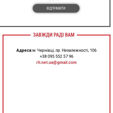
ВІДПРАВИТИ
ЗАВЖДИ РАДІ ВАМ
Адреса:
м. Чернівці, пр. Незалежності, 106
+38 095 552 57 96
rh.net.ua@gmail.com