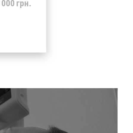
 000
грн.