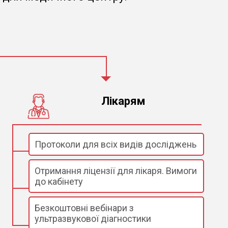
Лікарям
Протоколи для всіх видів досліджень
Отримання ліцензії для лікаря. Вимоги
до кабінету
Безкоштовні вебінари з
ультразвукової діагностики