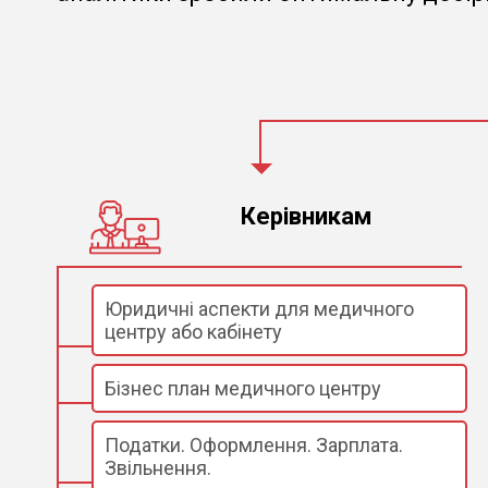
Керівникам
Юридичні аспекти для медичного
центру або кабінету
Бізнес план медичного центру
Податки. Оформлення. Зарплата.
Звільнення.