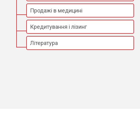
Продажі в медицині
Кредитування і лізинг
Література