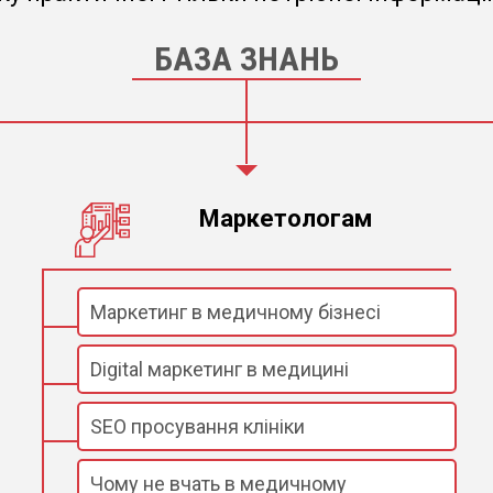
БАЗА ЗНАНЬ
Маркетологам
Маркетинг в медичному бізнесі
Digital маркетинг в медицині
SEO просування клініки
Чому не вчать в медичному