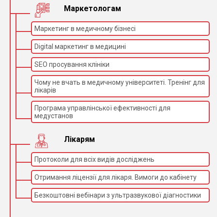
Маркетологам
Маркетинг в медичному бізнесі
Digital маркетинг в медицині
SEO просування клініки
Чому не вчать в медичному університеті. Тренінг для
лікарів
Програма управлінської ефективності для
медустанов
Лікарям
Протоколи для всіх видів досліджень
Отримання ліцензії для лікаря. Вимоги до кабінету
Безкоштовні вебінари з ультразвукової діагностики