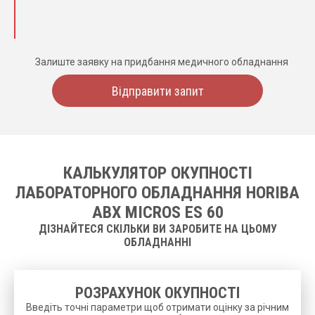
Залиште заявку на придбання медичного обладнання
Відправити запит
КАЛЬКУЛЯТОР ОКУПНОСТІ
ЛАБОРАТОРНОГО ОБЛАДНАННЯ HORIBA
ABX MICROS ES 60
ДІЗНАЙТЕСЯ СКІЛЬКИ ВИ ЗАРОБИТЕ НА ЦЬОМУ
ОБЛАДНАННІ
РОЗРАХУНОК ОКУПНОСТІ
Введіть точні параметри щоб отримати оцінку за річним