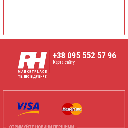
+38
095 552 57 96
Карта сайту
ТЕ, ЩО ВІДРІЗНЯЄ
ОТРИМУЙТЕ НОВИНИ ПЕРШИМИ