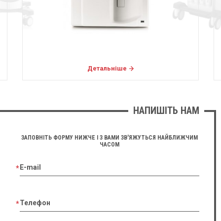
Детальніше
НАПИШІТЬ НАМ
ЗАПОВНІТЬ ФОРМУ НИЖЧЕ І З ВАМИ ЗВ'ЯЖУТЬСЯ НАЙБЛИЖЧИМ
ЧАСОМ
E-mail
Телефон