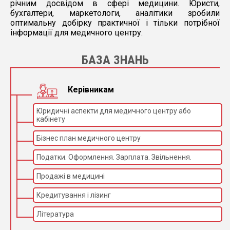
річним досвідом в сфері медицини. Юристи,
бухгалтери, маркетологи, аналітики зробили
оптимальну добірку практичної і тільки потрібної
інформації для медичного центру.
БАЗА ЗНАНЬ
Керівникам
Юридичні аспекти для медичного центру або
кабінету
Бізнес план медичного центру
Податки. Оформлення. Зарплата. Звільнення.
Продажі в медицині
Кредитування і лізинг
Література