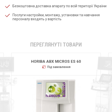
Безкоштовна доставка апарату по всій території України
Послуги настройки, монтажу, установки та навчання
персоналу входять у вартість
ПЕРЕГЛЯНУТІ ТОВАРИ
HORIBA ABX MICROS ES 60
Під замовлення