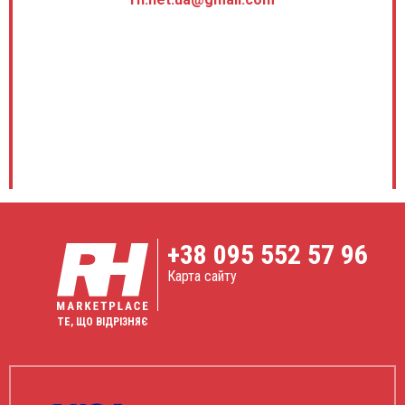
+38
095 552 57 96
Карта сайту
ТЕ, ЩО ВІДРІЗНЯЄ