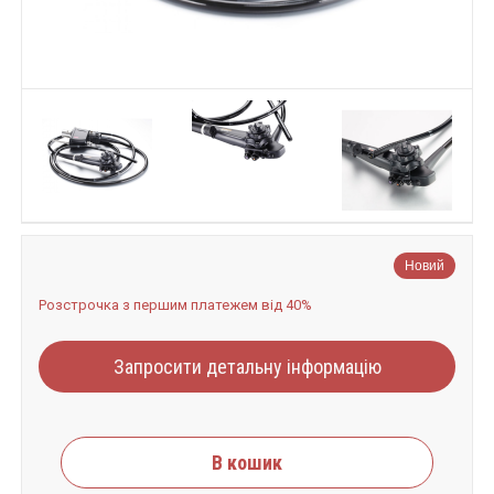
Новий
Розстрочка з першим платежем від 40%
Запросити детальну інформацію
В кошик