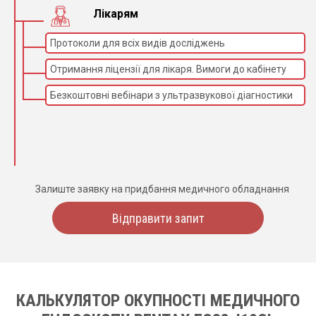
Лікарям
Протоколи для всіх видів досліджень
Отримання ліцензії для лікаря. Вимоги до кабінету
Безкоштовні вебінари з ультразвукової діагностики
Залиште заявку на придбання медичного обладнання
Відправити запит
КАЛЬКУЛЯТОР ОКУПНОСТІ МЕДИЧНОГО