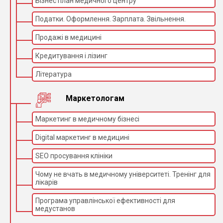
Бізнес план медичного центру
Податки. Оформлення. Зарплата. Звільнення.
Продажі в медицині
Кредитування і лізинг
Література
Маркетологам
Маркетинг в медичному бізнесі
Digital маркетинг в медицині
SEO просування клініки
Чому не вчать в медичному університеті. Тренінг для
лікарів
Програма управлінської ефективності для
медустанов