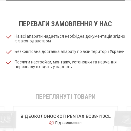
ПЕРЕВАГИ ЗАМОВЛЕННЯ У НАС
На всі апарати надається необхідна документація згідно
із законодавством
Безкоштовна доставка апарату по всій території України
Послуги настройки, монтажу, установки та навчання
персоналу входять у вартість
ПЕРЕГЛЯНУТІ ТОВАРИ
ВІДЕОКОЛОНОСКОП PENTAX EC38-I10CL
Під замовлення