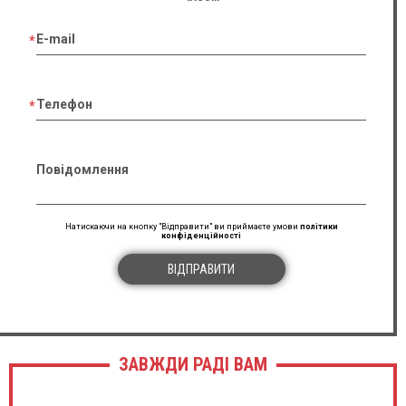
E-mail
Телефон
Повідомлення
Натискаючи на кнопку "Відправити" ви приймаєте умови
політики
конфіденційності
ВІДПРАВИТИ
ЗАВЖДИ РАДІ ВАМ