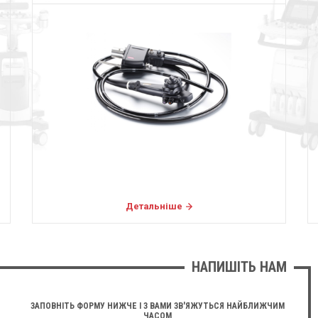
Детальніше
НАПИШІТЬ НАМ
ЗАПОВНІТЬ ФОРМУ НИЖЧЕ І З ВАМИ ЗВ'ЯЖУТЬСЯ НАЙБЛИЖЧИМ
ЧАСОМ