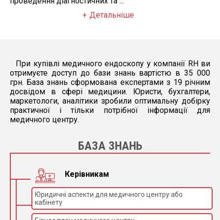
проведення діагностичних та ...
Детальніше
При купівлі медичного ендоскопу у компанії RH ви
отримуєте доступ до бази знань вартістю в 35 000
грн. База знань сформована експертами з 19 річним
досвідом в сфері медицини. Юристи, бухгалтери,
маркетологи, аналітики зробили оптимальну добірку
практичної і тільки потрібної інформації для
медичного центру.
БАЗА ЗНАНЬ
Керівникам
Юридичні аспекти для медичного центру або
кабінету