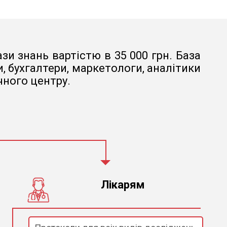
зи знань вартістю в 35 000 грн. База
 бухгалтери, маркетологи, аналітики
чного центру.
Лікарям