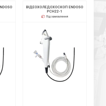
ENDOSO
ВІДЕОХОЛЕДОХОСКОП ENDOSO
PCH22-1
Під замовлення