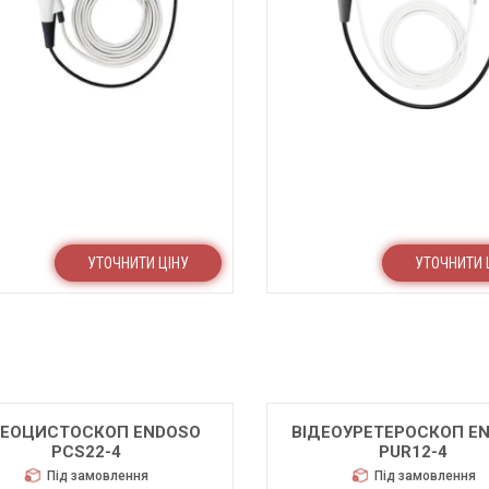
УТОЧНИТИ ЦІНУ
УТОЧНИТИ 
ДЕОЦИСТОСКОП ENDOSO
ВІДЕОУРЕТЕРОСКОП E
PCS22-4
PUR12-4
Під замовлення
Під замовлення