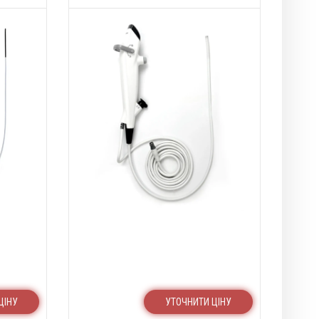
ЦІНУ
УТОЧНИТИ ЦІНУ