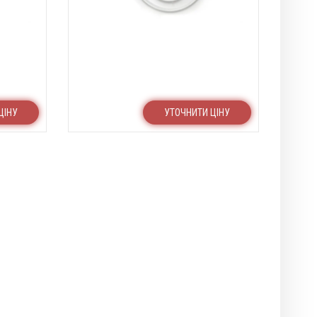
ЦІНУ
УТОЧНИТИ ЦІНУ