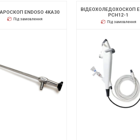
ВІДЕОХОЛЕДОХОСКОП 
АРОСКОП ENDOSO 4KA30
PCH12-1
Під замовлення
Під замовлення