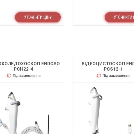
УТОЧНИТИ ЦІНУ
УТОЧНИТИ 
ОХОЛЕДОХОСКОП ENDOSO
ВІДЕОЦИСТОСКОП EN
PCH22-4
PCS12-1
Під замовлення
Під замовлення