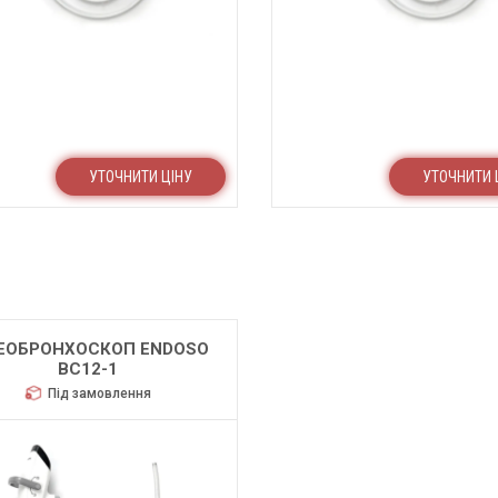
УТОЧНИТИ ЦІНУ
УТОЧНИТИ 
ЕОБРОНХОСКОП ENDOSO
BC12-1
Під замовлення