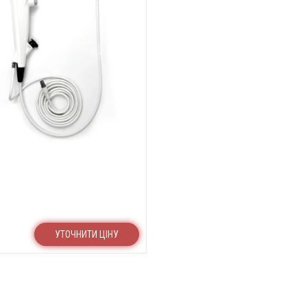
УТОЧНИТИ ЦІНУ