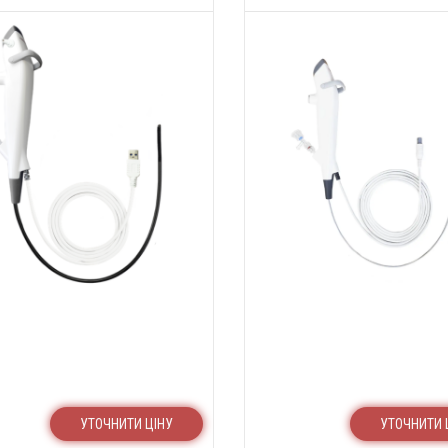
УТОЧНИТИ ЦІНУ
УТОЧНИТИ 