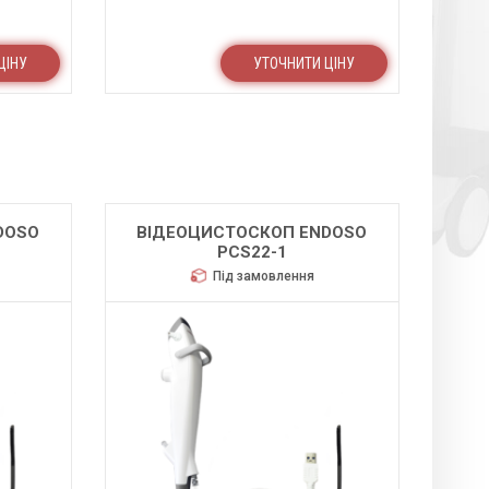
ЦІНУ
УТОЧНИТИ ЦІНУ
DOSO
ВІДЕОЦИСТОСКОП ENDOSO
PCS22-1
Під замовлення