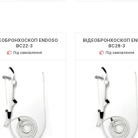
ЕОБРОНХОСКОП ENDOSO
ВІДЕОБРОНХОСКОП E
BC22-3
BC28-3
Під замовлення
Під замовлення