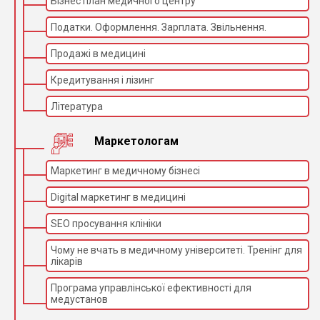
Бізнес план медичного центру
Податки. Оформлення. Зарплата. Звільнення.
Продажі в медицині
Кредитування і лізинг
Література
Маркетологам
Маркетинг в медичному бізнесі
Digital маркетинг в медицині
SEO просування клініки
Чому не вчать в медичному університеті. Тренінг для
лікарів
Програма управлінської ефективності для
медустанов