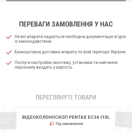
ПЕРЕВАГИ ЗАМОВЛЕННЯ У НАС
На всі апарати надається необхідна документація згідно
із законодавством
Безкоштовна доставка апарату по всій території України
Послуги настройки, монтажу, установки та навчання
персоналу входять у вартість
ПЕРЕГЛЯНУТІ ТОВАРИ
ВІДЕОКОЛОНОСКОП PENTAX EC34-I10L
Під замовлення