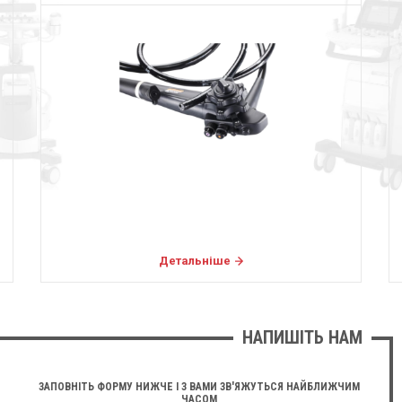
Детальніше
НАПИШІТЬ НАМ
ЗАПОВНІТЬ ФОРМУ НИЖЧЕ І З ВАМИ ЗВ'ЯЖУТЬСЯ НАЙБЛИЖЧИМ
ЧАСОМ