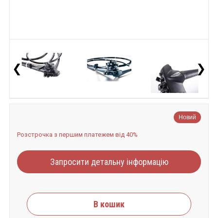
❮
❯
Новий
Розстрочка з першим платежем від 40%
Запросити детальну інформацію
В кошик