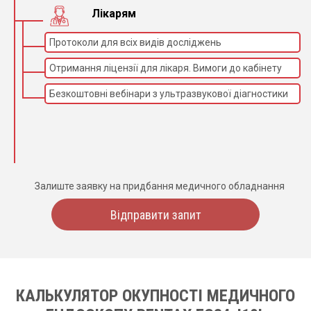
Лікарям
Протоколи для всіх видів досліджень
Отримання ліцензії для лікаря. Вимоги до кабінету
Безкоштовні вебінари з ультразвукової діагностики
Залиште заявку на придбання медичного обладнання
Відправити запит
КАЛЬКУЛЯТОР ОКУПНОСТІ МЕДИЧНОГО