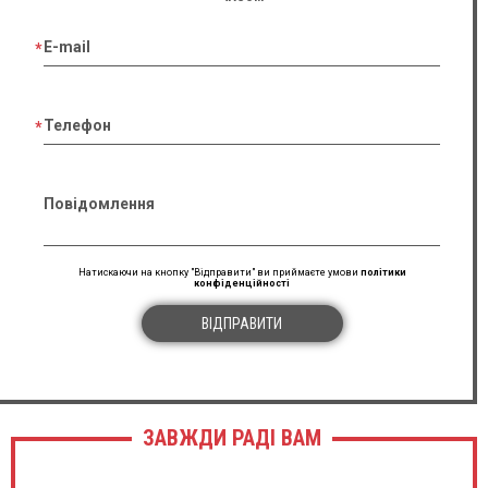
E-mail
Телефон
Повідомлення
Натискаючи на кнопку "Відправити" ви приймаєте умови
політики
конфіденційності
ВІДПРАВИТИ
ЗАВЖДИ РАДІ ВАМ