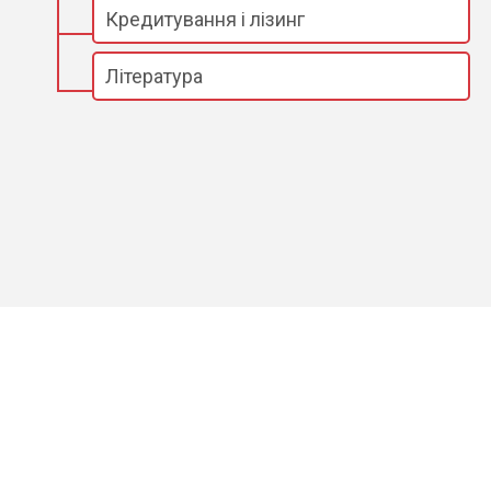
Кредитування і лізинг
Література