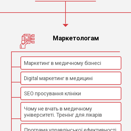
Маркетологам
Маркетинг в медичному бізнесі
Digital маркетинг в медицині
SEO просування клініки
Чому не вчать в медичному
університеті. Тренінг для лікарів
Програма управлінської ефективності