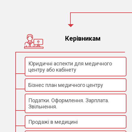
Керівникам
Юридичні аспекти для медичного
центру або кабінету
Бізнес план медичного центру
Податки. Оформлення. Зарплата.
Звільнення.
Продажі в медицині