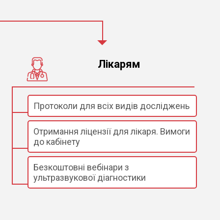
Лікарям
Протоколи для всіх видів досліджень
Отримання ліцензії для лікаря. Вимоги
до кабінету
Безкоштовні вебінари з
ультразвукової діагностики