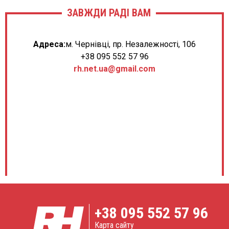
ЗАВЖДИ РАДІ ВАМ
Адреса:
м. Чернівці, пр. Незалежності, 106
+38 095 552 57 96
rh.net.ua@gmail.com
+38
095 552 57 96
Карта сайту