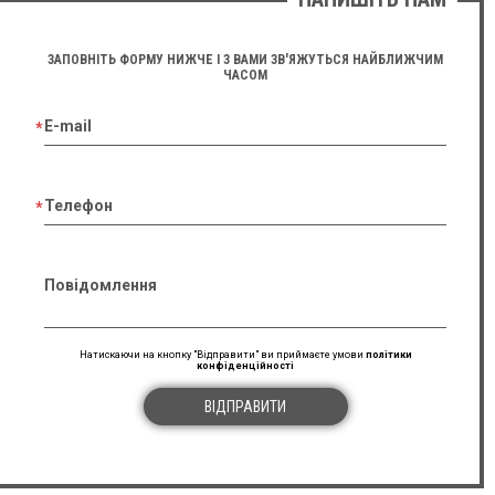
ЗАПОВНІТЬ ФОРМУ НИЖЧЕ І З ВАМИ ЗВ'ЯЖУТЬСЯ НАЙБЛИЖЧИМ
ЧАСОМ
E-mail
Телефон
Повідомлення
Натискаючи на кнопку "Відправити" ви приймаєте умови
політики
конфіденційності
ВІДПРАВИТИ