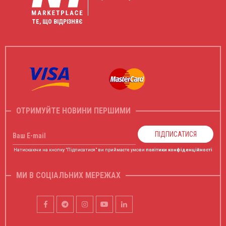
ТЕ, ЩО ВІДРІЗНЯЄ
ОТРИМУЙТЕ НОВИНИ ПЕРШИМИ
ПІДПИСАТИСЯ
Ваш E-mail
Натискаючи на кнопку "Підписатися" ви приймаєте умови
політики конфіденційності
МИ В СОЦІАЛЬНИХ МЕРЕЖАХ