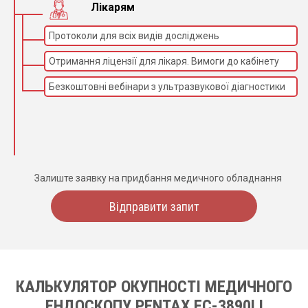
Лікарям
Протоколи для всіх видів досліджень
Отримання ліцензії для лікаря. Вимоги до кабінету
Безкоштовні вебінари з ультразвукової діагностики
Залиште заявку на придбання медичного обладнання
Відправити запит
КАЛЬКУЛЯТОР ОКУПНОСТІ МЕДИЧНОГО
ЕНДОСКОПУ PENTAX EC-3890LI