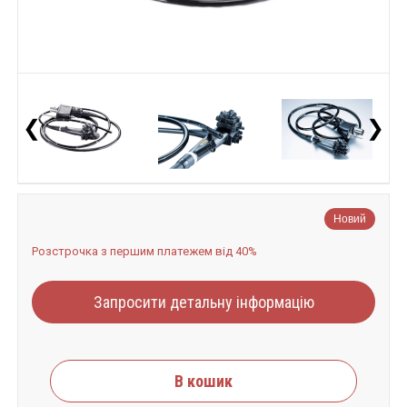
❮
❯
Новий
Розстрочка з першим платежем від 40%
Запросити детальну інформацію
В кошик