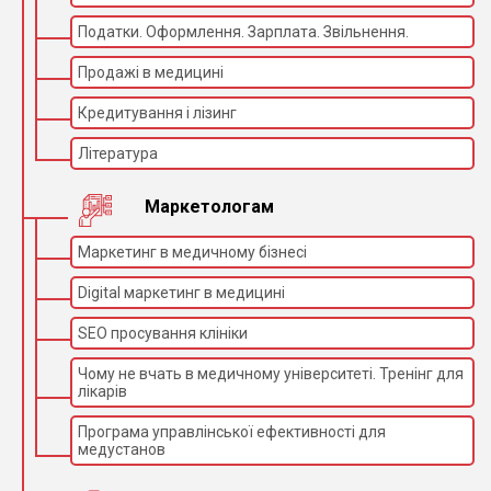
Податки. Оформлення. Зарплата. Звільнення.
Продажі в медицині
Кредитування і лізинг
Література
Маркетологам
Маркетинг в медичному бізнесі
Digital маркетинг в медицині
SEO просування клініки
Чому не вчать в медичному університеті. Тренінг для
лікарів
Програма управлінської ефективності для
медустанов