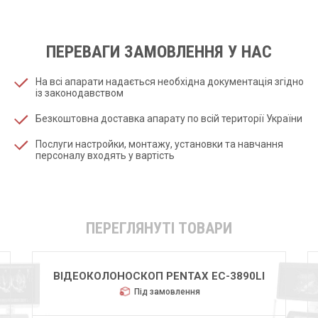
ПЕРЕВАГИ ЗАМОВЛЕННЯ У НАС
На всі апарати надається необхідна документація згідно
із законодавством
Безкоштовна доставка апарату по всій території України
Послуги настройки, монтажу, установки та навчання
персоналу входять у вартість
ПЕРЕГЛЯНУТІ ТОВАРИ
ВІДЕОКОЛОНОСКОП PENTAX EC-3890LI
Під замовлення