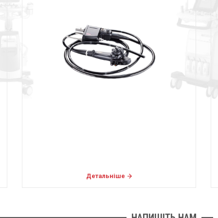
Детальніше
НАПИШІТЬ НАМ