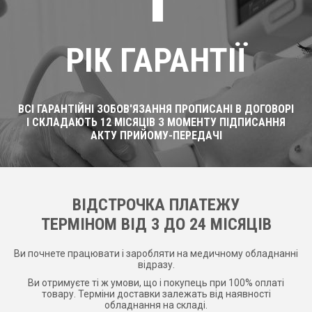
РІК ГАРАНТІЇ
ВСІ ГАРАНТІЙНІ ЗОБОВ'ЯЗАННЯ ПРОПИСАНІ В ДОГОВОРІ
І СКЛАДАЮТЬ 12 МІСЯЦІВ З МОМЕНТУ ПІДПИСАННЯ
АКТУ ПРИЙОМУ-ПЕРЕДАЧІ
ВІДСТРОЧКА ПЛАТЕЖУ
ТЕРМІНОМ ВІД 3 ДО 24 МІСЯЦІВ
Ви почнете працювати і заробляти на медичному обладнанні
відразу.
Ви отримуєте ті ж умови, що і покупець при 100% оплаті
товару. Терміни доставки залежать від наявності
обладнання на складі.