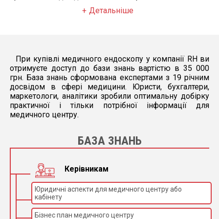
Детальніше
При купівлі медичного ендоскопу у компанії RH ви
отримуєте доступ до бази знань вартістю в 35 000
грн. База знань сформована експертами з 19 річним
досвідом в сфері медицини. Юристи, бухгалтери,
маркетологи, аналітики зробили оптимальну добірку
практичної і тільки потрібної інформації для
медичного центру.
БАЗА ЗНАНЬ
Керівникам
Юридичні аспекти для медичного центру або
кабінету
Бізнес план медичного центру