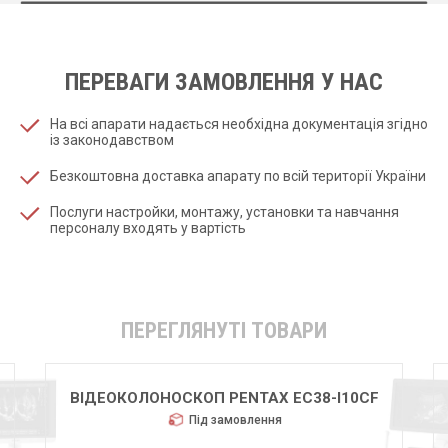
ПЕРЕВАГИ ЗАМОВЛЕННЯ У НАС
На всі апарати надається необхідна документація згідно
із законодавством
Безкоштовна доставка апарату по всій території України
Послуги настройки, монтажу, установки та навчання
персоналу входять у вартість
ПЕРЕГЛЯНУТІ ТОВАРИ
ВІДЕОКОЛОНОСКОП PENTAX EC38-I10CF
Під замовлення