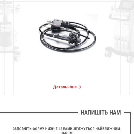
Детальніше
НАПИШІТЬ НАМ
ЗАПОВНІТЬ ФОРМУ НИЖЧЕ І З ВАМИ ЗВ'ЯЖУТЬСЯ НАЙБЛИЖЧИМ
ЧАСОМ