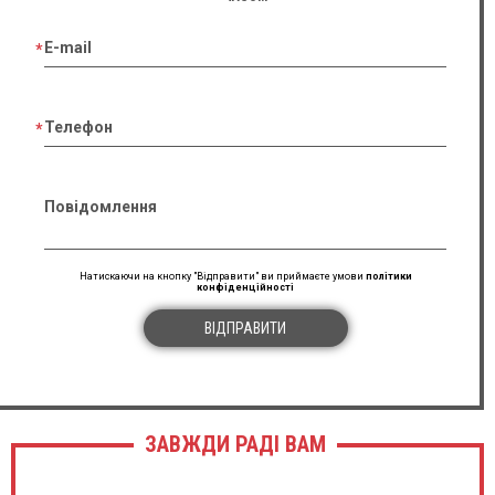
E-mail
Телефон
Повідомлення
Натискаючи на кнопку "Відправити" ви приймаєте умови
політики
конфіденційності
ВІДПРАВИТИ
ЗАВЖДИ РАДІ ВАМ