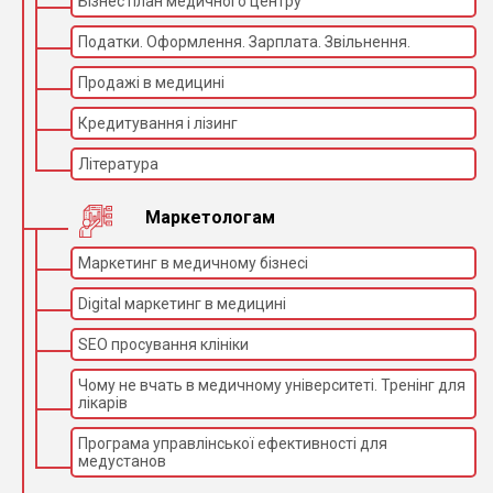
Бізнес план медичного центру
Податки. Оформлення. Зарплата. Звільнення.
Продажі в медицині
Кредитування і лізинг
Література
Маркетологам
Маркетинг в медичному бізнесі
Digital маркетинг в медицині
SEO просування клініки
Чому не вчать в медичному університеті. Тренінг для
лікарів
Програма управлінської ефективності для
медустанов