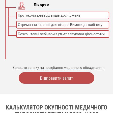
Лікарям
Протоколи для всіх видів досліджень
Отримання ліцензії для лікаря. Вимоги до кабінету
Безкоштовні вебінари з ультразвукової діагностики
Залиште заявку на придбання медичного обладнання
Відправити запит
КАЛЬКУЛЯТОР ОКУПНОСТІ МЕДИЧНОГО