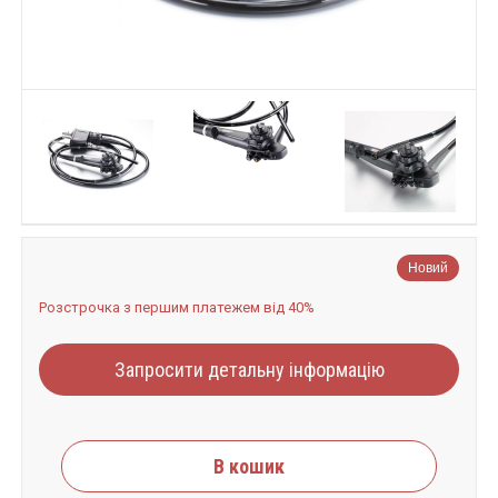
Новий
Розстрочка з першим платежем від 40%
Запросити детальну інформацію
В кошик