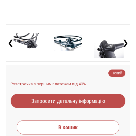
❮
❯
Новий
Розстрочка з першим платежем від 40%
Запросити детальну інформацію
В кошик