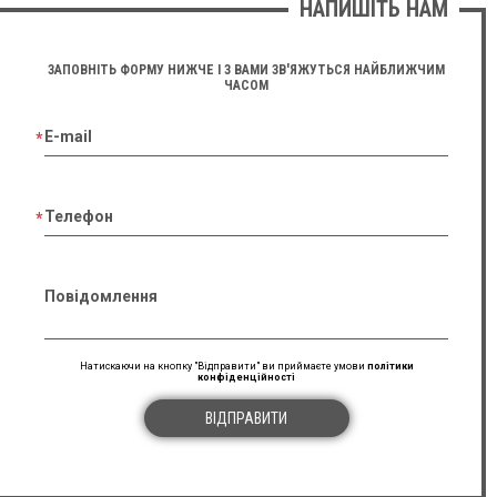
НАПИШІТЬ НАМ
ЗАПОВНІТЬ ФОРМУ НИЖЧЕ І З ВАМИ ЗВ'ЯЖУТЬСЯ НАЙБЛИЖЧИМ
ЧАСОМ
E-mail
Телефон
Повідомлення
Натискаючи на кнопку "Відправити" ви приймаєте умови
політики
конфіденційності
ВІДПРАВИТИ