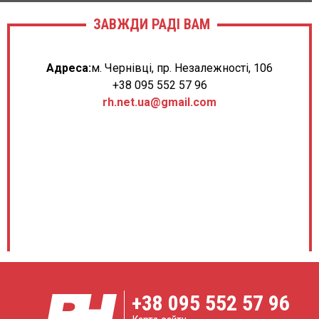
ЗАВЖДИ РАДІ ВАМ
Адреса:
м. Чернівці, пр. Незалежності, 106
+38 095 552 57 96
rh.net.ua@gmail.com
+38
095 552 57 96