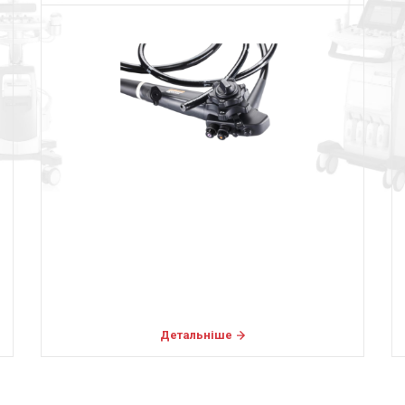
Детальніше