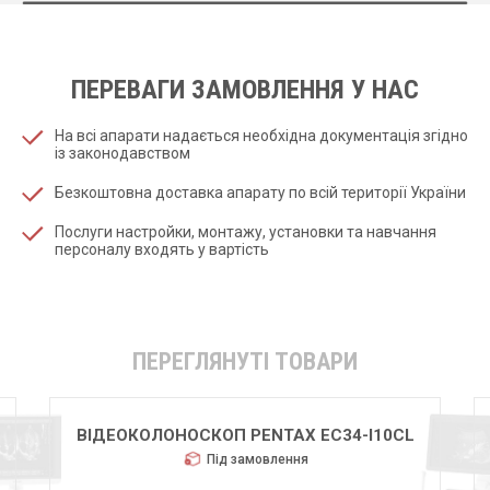
ПЕРЕВАГИ ЗАМОВЛЕННЯ У НАС
На всі апарати надається необхідна документація згідно
із законодавством
Безкоштовна доставка апарату по всій території України
Послуги настройки, монтажу, установки та навчання
персоналу входять у вартість
ПЕРЕГЛЯНУТІ ТОВАРИ
ВІДЕОКОЛОНОСКОП PENTAX EC34-I10CL
Під замовлення