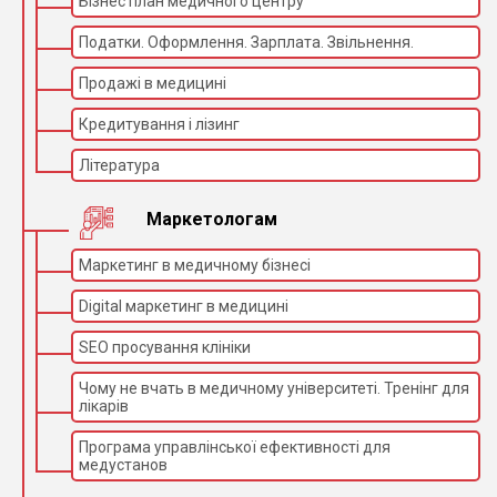
Бізнес план медичного центру
Податки. Оформлення. Зарплата. Звільнення.
Продажі в медицині
Кредитування і лізинг
Література
Маркетологам
Маркетинг в медичному бізнесі
Digital маркетинг в медицині
SEO просування клініки
Чому не вчать в медичному університеті. Тренінг для
лікарів
Програма управлінської ефективності для
медустанов