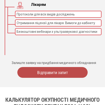
Лікарям
Протоколи для всіх видів досліджень
Отримання ліцензії для лікаря. Вимоги до кабінету
Безкоштовні вебінари з ультразвукової діагностики
Залиште заявку на придбання медичного обладнання
Відправити запит
КАЛЬКУЛЯТОР ОКУПНОСТІ МЕДИЧНОГО