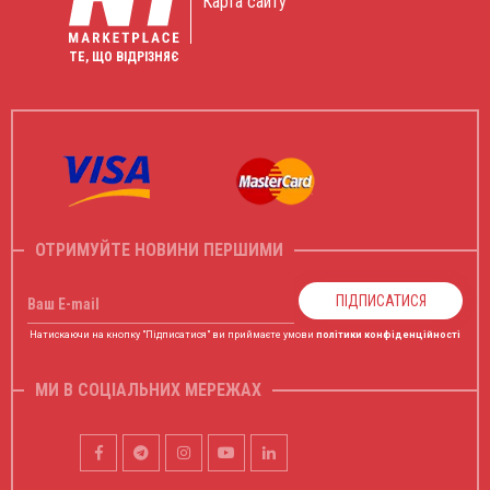
Карта сайту
ТЕ, ЩО ВІДРІЗНЯЄ
ОТРИМУЙТЕ НОВИНИ ПЕРШИМИ
ПІДПИСАТИСЯ
Ваш E-mail
Натискаючи на кнопку "Підписатися" ви приймаєте умови
політики конфіденційності
МИ В СОЦІАЛЬНИХ МЕРЕЖАХ