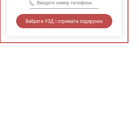
Вибрати УЗД і отримати подарунок