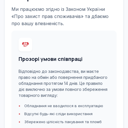
Ми працюємо згідно із Законом України
«Про захист прав споживачів» та дбаємо
про вашу впевненість.
Прозорі умови співпраці
Відповідно до законодавства, ви маєте
право на обмін або повернення придбаного
обладнання протягом 14 днів. Це правило
діє виключно за умови повного збереження
товарного вигляду:
Обладнання не вводилося в експлуатацію
Відсутні будь-які сліди використання
Збережено цілісність пакування та пломб