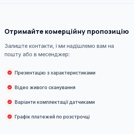
Отримайте комерційну пропозицію
Залиште контакти, і ми надішлемо вам на
пошту або в месенджер:
Презентацію з характеристиками
Відео живого сканування
Варіанти комплектації датчиками
Графік платежей по розстрочці