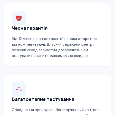
Чесна гарантія
Від 12 місяців повної гарантії на
сам апарат та
всі комплектуючі
. Власний сервісний центр і
великий склад запчастин дозволяють нам
реагувати на запити максимально швидко.
Багатоетапне тестування
Обладнання проходить багаторівневий контроль: