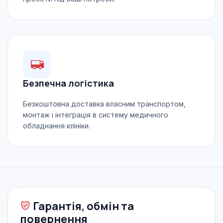
Безпечна логістика
Безкоштовна доставка власним транспортом,
монтаж і інтеграція в систему медичного
обладнання клініки.
Гарантія, обмін та
повернення