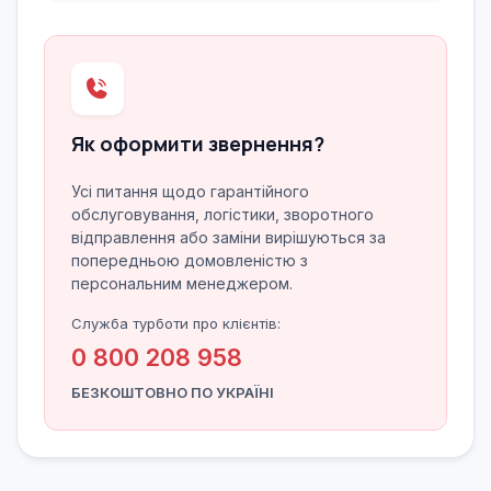
Як оформити звернення?
Усі питання щодо гарантійного
обслуговування, логістики, зворотного
відправлення або заміни вирішуються за
попередньою домовленістю з
персональним менеджером.
Служба турботи про клієнтів:
0 800 208 958
БЕЗКОШТОВНО ПО УКРАЇНІ