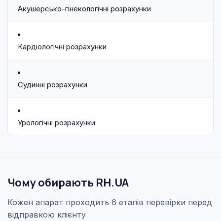
Акушерсько-гінекологічні розрахунки
Кардіологічні розрахунки
Судинні розрахунки
Урологічні розрахунки
Чому обирають RH.UA
Кожен апарат проходить 6 етапів перевірки перед
відправкою клієнту