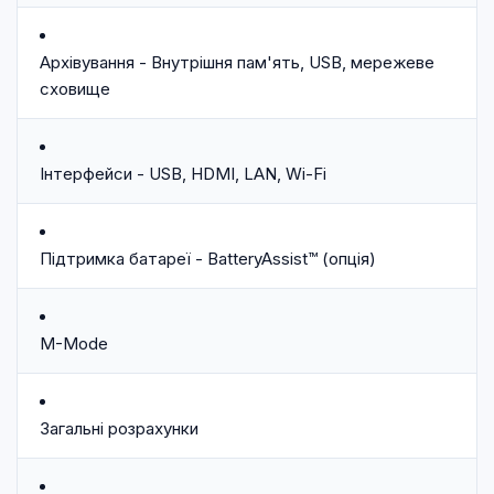
Архівування - Внутрішня пам'ять, USB, мережеве
сховище
Інтерфейси - USB, HDMI, LAN, Wi-Fi
Підтримка батареї - BatteryAssist™ (опція)
M-Mode
Загальні розрахунки