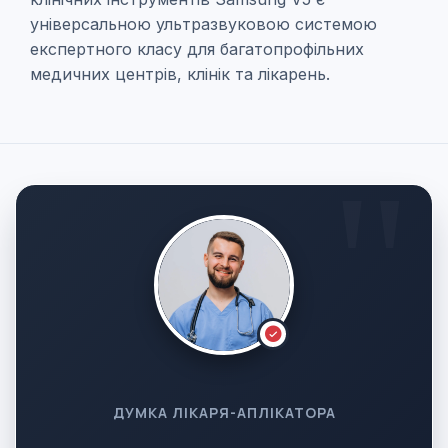
універсальною ультразвуковою системою
експертного класу для багатопрофільних
медичних центрів, клінік та лікарень.
ДУМКА ЛІКАРЯ-АПЛІКАТОРА