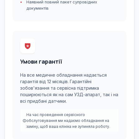
Наявний повний пакет супровідних
документів
Умови гарантії
На все медичне обладнання надається
гарантія від 12 місяців. Гарантійні
зобов'язання та сервісна підтримка
поширюються як на сам УЗД-апарат, так і на
всі придбані датчики.
На час проведення сервісного
обслуговування ми надаємо обладнання на
заміну, щоб ваша клініка не зупиняла роботу.