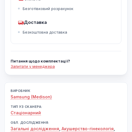
Безготівковий розрахунок
Доставка
Безкоштовна доставка
Питання щодо комплектації?
Запитати у менеджера
ВИРОБНИК
Samsung (Medison)
ТИП УЗ СКАНЕРА:
Cтаціонарний
ОБЛ. ДОСЛІДЖЕННЯ:
Загальні дослідження
,
Акушерство-гінекологія
,