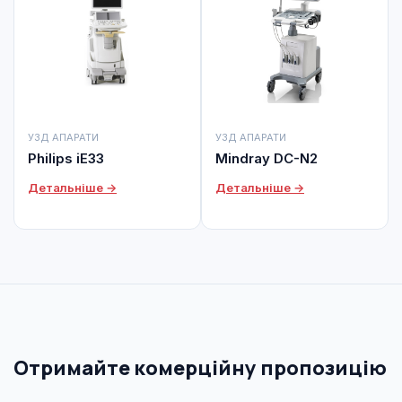
УЗД АПАРАТИ
УЗД АПАРАТИ
Philips iE33
Mindray DC-N2
Детальніше →
Детальніше →
Отримайте комерційну пропозицію