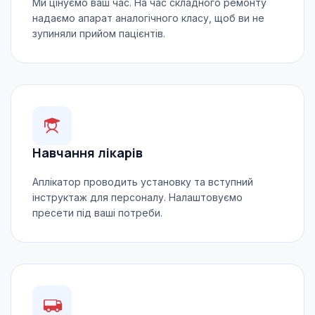
Ми цінуємо ваш час. На час складного ремонту
надаємо апарат аналогічного класу, щоб ви не
зупиняли прийом пацієнтів.
Навчання лікарів
Аплікатор проводить установку та вступний
інструктаж для персоналу. Налаштовуємо
пресети під ваші потреби.