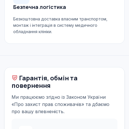
Безпечна логістика
Безкоштовна доставка власним транспортом,
монтаж і інтеграція в систему медичного
обладнання клініки.
Гарантія, обмін та
повернення
Ми працюємо згідно із Законом України
«Про захист прав споживачів» та дбаємо
про вашу впевненість.