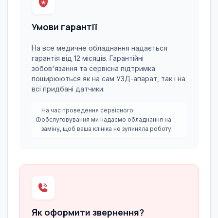
Умови гарантії
На все медичне обладнання надається
гарантія від 12 місяців. Гарантійні
зобов'язання та сервісна підтримка
поширюються як на сам УЗД-апарат, так і на
всі придбані датчики.
На час проведення сервісного
обслуговування ми надаємо обладнання на
заміну, щоб ваша клініка не зупиняла роботу.
Як оформити звернення?