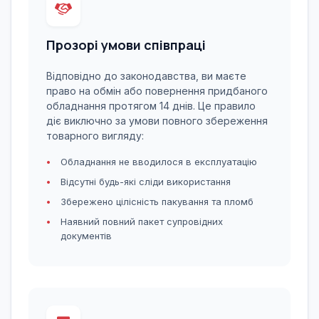
Прозорі умови співпраці
Відповідно до законодавства, ви маєте
право на обмін або повернення придбаного
обладнання протягом 14 днів. Це правило
діє виключно за умови повного збереження
товарного вигляду:
Обладнання не вводилося в експлуатацію
Відсутні будь-які сліди використання
Збережено цілісність пакування та пломб
Наявний повний пакет супровідних
документів