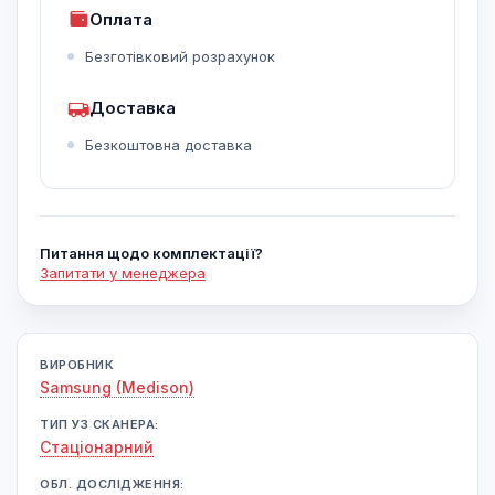
Оплата
Безготівковий розрахунок
Доставка
Безкоштовна доставка
Питання щодо комплектації?
Запитати у менеджера
ВИРОБНИК
Samsung (Medison)
ТИП УЗ СКАНЕРА:
Cтаціонарний
ОБЛ. ДОСЛІДЖЕННЯ: