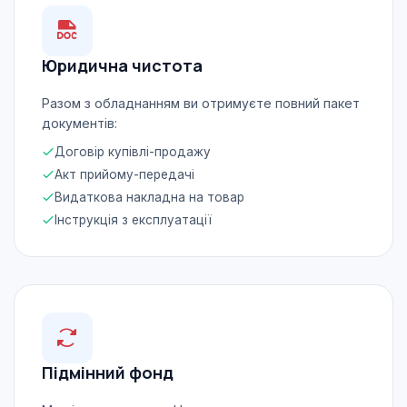
Юридична чистота
Разом з обладнанням ви отримуєте повний пакет
документів:
Договір купівлі-продажу
Акт прийому-передачі
Видаткова накладна на товар
Інструкція з експлуатації
Підмінний фонд