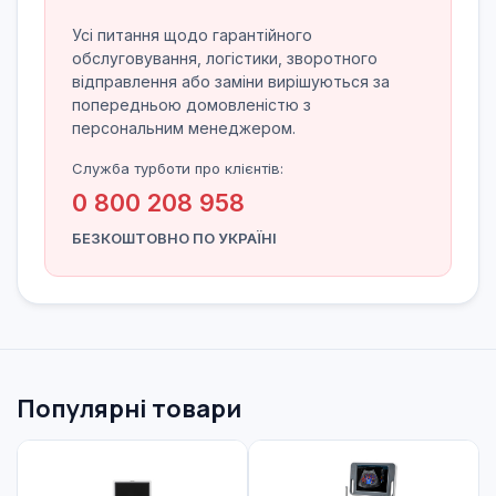
Усі питання щодо гарантійного
обслуговування, логістики, зворотного
відправлення або заміни вирішуються за
попередньою домовленістю з
персональним менеджером.
Служба турботи про клієнтів:
0 800 208 958
БЕЗКОШТОВНО ПО УКРАЇНІ
Популярні товари