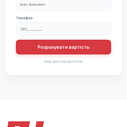
Телефон
Розрахувати вартість
Ваші дані під захистом.