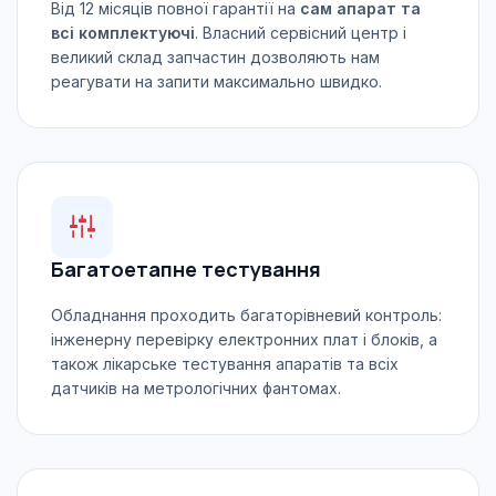
Від 12 місяців повної гарантії на
сам апарат та
всі комплектуючі
. Власний сервісний центр і
великий склад запчастин дозволяють нам
реагувати на запити максимально швидко.
Багатоетапне тестування
Обладнання проходить багаторівневий контроль:
інженерну перевірку електронних плат і блоків, а
також лікарське тестування апаратів та всіх
датчиків на метрологічних фантомах.