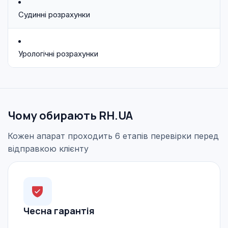
Судинні розрахунки
Урологічні розрахунки
Чому обирають RH.UA
Кожен апарат проходить 6 етапів перевірки перед
відправкою клієнту
Чесна гарантія