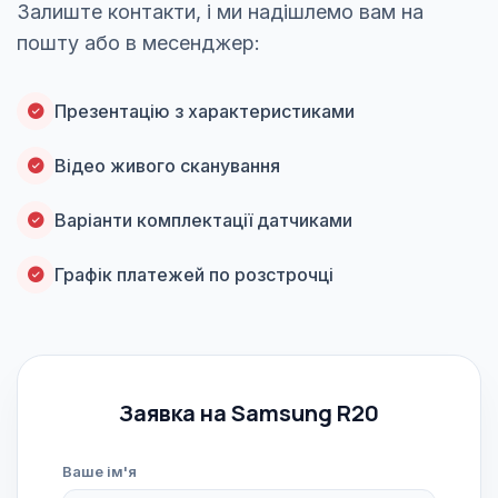
Залиште контакти, і ми надішлемо вам на
пошту або в месенджер:
Презентацію з характеристиками
Відео живого сканування
Варіанти комплектації датчиками
Графік платежей по розстрочці
Заявка на Samsung R20
Ваше ім'я