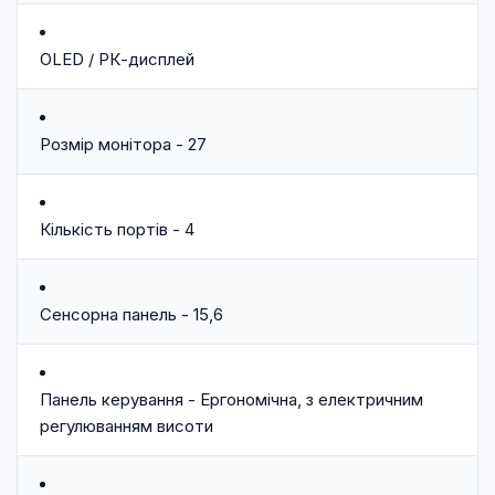
OLED / РК-дисплей
Розмір монітора - 27
Кількість портів - 4
Сенсорна панель - 15,6
Панель керування - Ергономічна, з електричним
регулюванням висоти