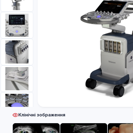
Клінічні зображення