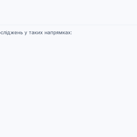
осліджень у таких напрямках: