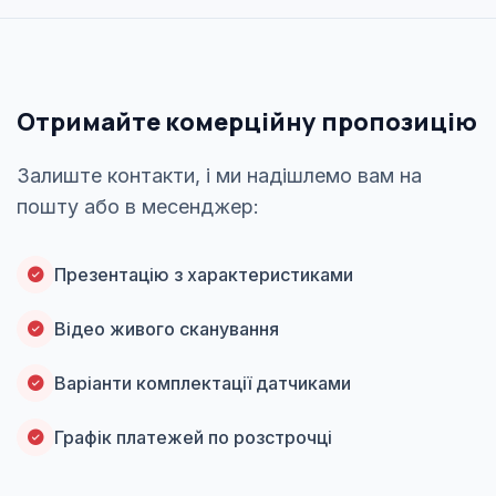
Отримайте комерційну пропозицію
Залиште контакти, і ми надішлемо вам на
пошту або в месенджер:
Презентацію з характеристиками
Відео живого сканування
Варіанти комплектації датчиками
Графік платежей по розстрочці