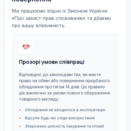
Ми працюємо згідно із Законом України
«Про захист прав споживачів» та дбаємо
про вашу впевненість.
Прозорі умови співпраці
Відповідно до законодавства, ви маєте
право на обмін або повернення придбаного
обладнання протягом 14 днів. Це правило
діє виключно за умови повного збереження
товарного вигляду:
Обладнання не вводилося в експлуатацію
Відсутні будь-які сліди використання
Збережено цілісність пакування та пломб