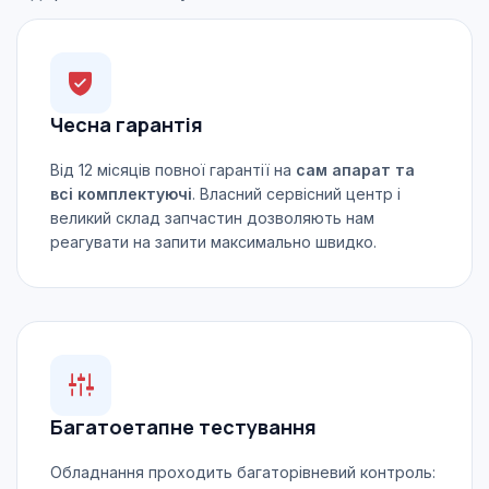
Чесна гарантія
Від 12 місяців повної гарантії на
сам апарат та
всі комплектуючі
. Власний сервісний центр і
великий склад запчастин дозволяють нам
реагувати на запити максимально швидко.
Багатоетапне тестування
Обладнання проходить багаторівневий контроль: