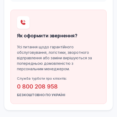
Як оформити звернення?
Усі питання щодо гарантійного
обслуговування, логістики, зворотного
відправлення або заміни вирішуються за
попередньою домовленістю з
персональним менеджером.
Служба турботи про клієнтів:
0 800 208 958
БЕЗКОШТОВНО ПО УКРАЇНІ