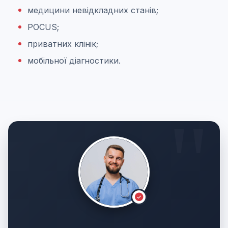
медицини невідкладних станів;
POCUS;
приватних клінік;
мобільної діагностики.