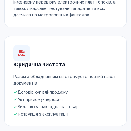
інженерну перевірку електронних плат і блоків, а
також лікарське тестування апаратів та всіх
датчиків на метрологічних фантомах.
Юридична чистота
Разом з обладнанням ви отримуєте повний пакет
документів:
Договір купівлі-продажу
Акт прийому-передачі
Видаткова накладна на товар
Інструкція з експлуатації