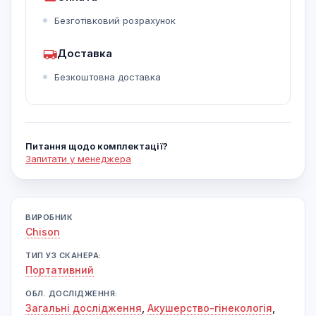
Безготівковий розрахунок
Доставка
Безкоштовна доставка
Питання щодо комплектації?
Запитати у менеджера
ВИРОБНИК
Chison
ТИП УЗ СКАНЕРА:
Портативний
ОБЛ. ДОСЛІДЖЕННЯ:
Загальні дослідження
,
Акушерство-гінекологія
,