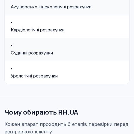
Акушерсько-гінекологічні розрахунки
Кардіологічні розрахунки
Судинні розрахунки
Урологічні розрахунки
Чому обирають RH.UA
Кожен апарат проходить 6 етапів перевірки перед
відправкою клієнту