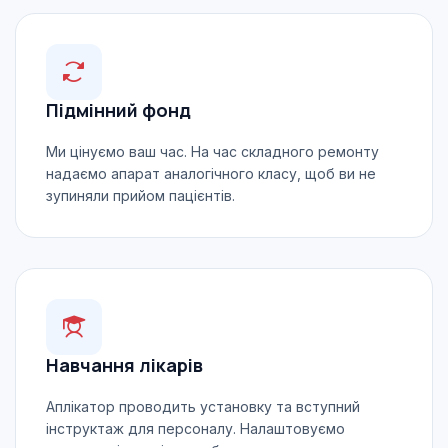
Підмінний фонд
Ми цінуємо ваш час. На час складного ремонту
надаємо апарат аналогічного класу, щоб ви не
зупиняли прийом пацієнтів.
Навчання лікарів
Аплікатор проводить установку та вступний
інструктаж для персоналу. Налаштовуємо