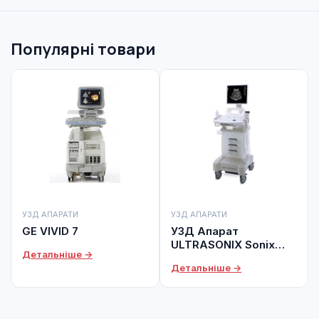
Популярні товари
УЗД АПАРАТИ
УЗД АПАРАТИ
GE VIVID 7
УЗД Апарат
ULTRASONIX Sonix
Детальніше →
CEP
Детальніше →