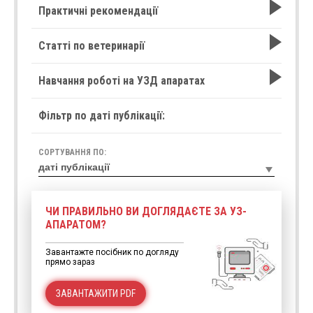
Практичні рекомендації
Статті по ветеринарії
Навчання роботі на УЗД апаратах
Фільтр по даті публікації:
СОРТУВАННЯ ПО:
ЧИ ПРАВИЛЬНО ВИ ДОГЛЯДАЄТЕ ЗА УЗ-
АПАРАТОМ?
Завантажте посібник по догляду
прямо зараз
ЗАВАНТАЖИТИ PDF