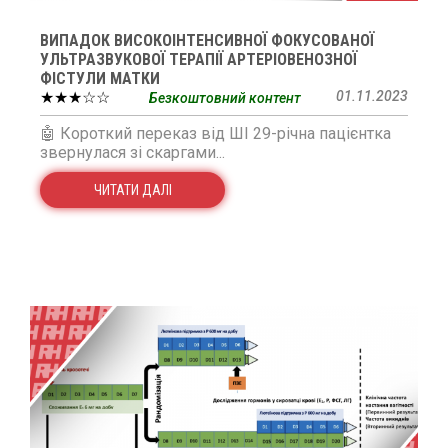
ВИПАДОК ВИСОКОІНТЕНСИВНОЇ ФОКУСОВАНОЇ
УЛЬТРАЗВУКОВОЇ ТЕРАПІЇ АРТЕРІОВЕНОЗНОЇ
ФІСТУЛИ МАТКИ
★★★☆☆
01.11.2023
Безкоштовний контент
🤖 Короткий переказ від ШІ 29-річна пацієнтка
звернулася зі скаргами...
ЧИТАТИ ДАЛІ