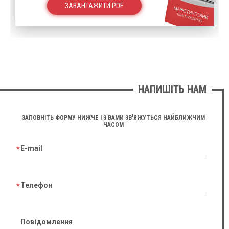
ЗАВАНТАЖИТИ PDF
НАПИШІТЬ НАМ
ЗАПОВНІТЬ ФОРМУ НИЖЧЕ І З ВАМИ ЗВ'ЯЖУТЬСЯ НАЙБЛИЖЧИМ
ЧАСОМ
E-mail
Телефон
Повідомлення