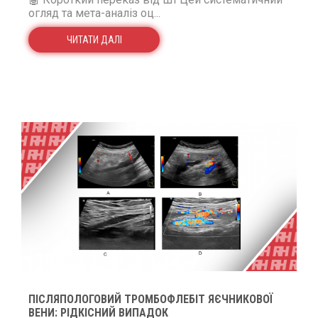
огляд та мета-аналіз оц...
ЧИТАТИ ДАЛІ
ПІСЛЯПОЛОГОВИЙ ТРОМБОФЛЕБІТ ЯЄЧНИКОВОЇ
ВЕНИ: РІДКІСНИЙ ВИПАДОК