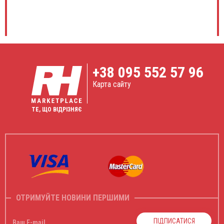
+38
095 552 57 96
Карта сайту
ТЕ, ЩО ВІДРІЗНЯЄ
ОТРИМУЙТЕ НОВИНИ ПЕРШИМИ
ПІДПИСАТИСЯ
Ваш E-mail