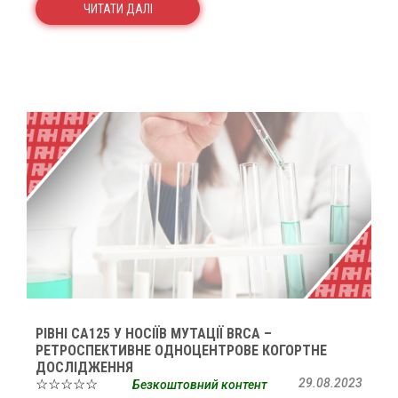
ЧИТАТИ ДАЛІ
РІВНІ СА125 У НОСІЇВ МУТАЦІЇ BRCA –
РЕТРОСПЕКТИВНЕ ОДНОЦЕНТРОВЕ КОГОРТНЕ
ДОСЛІДЖЕННЯ
☆☆☆☆☆
29.08.2023
Безкоштовний контент