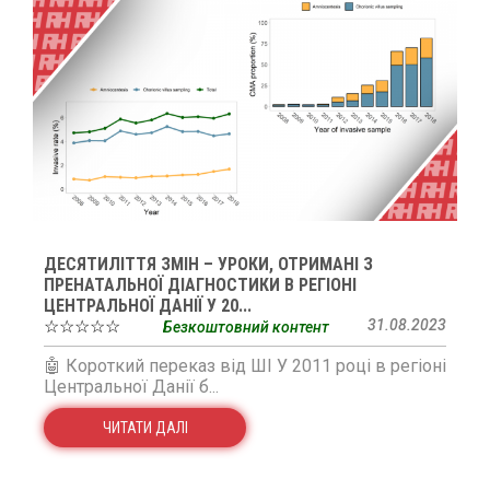
ДЕСЯТИЛІТТЯ ЗМІН – УРОКИ, ОТРИМАНІ З
ПРЕНАТАЛЬНОЇ ДІАГНОСТИКИ В РЕГІОНІ
ЦЕНТРАЛЬНОЇ ДАНІЇ У 20...
☆☆☆☆☆
31.08.2023
Безкоштовний контент
🤖 Короткий переказ від ШІ У 2011 році в регіоні
Центральної Данії б...
ЧИТАТИ ДАЛІ