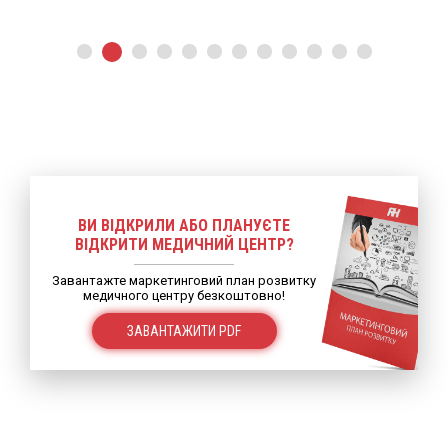
ВИ ВІДКРИЛИ АБО ПЛАНУЄТЕ
ВІДКРИТИ МЕДИЧНИЙ ЦЕНТР?
Завантажте маркетинговий план розвитку
медичного центру безкоштовно!
ЗАВАНТАЖИТИ PDF