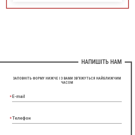
НАПИШІТЬ НАМ
ЗАПОВНІТЬ ФОРМУ НИЖЧЕ І З ВАМИ ЗВ'ЯЖУТЬСЯ НАЙБЛИЖЧИМ
ЧАСОМ
E-mail
Телефон