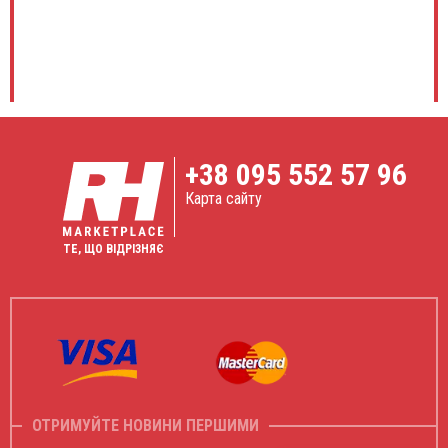
+38
095 552 57 96
Карта сайту
ТЕ, ЩО ВІДРІЗНЯЄ
ОТРИМУЙТЕ НОВИНИ ПЕРШИМИ