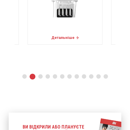
Детальніше
ВИ ВІДКРИЛИ АБО ПЛАНУЄТЕ