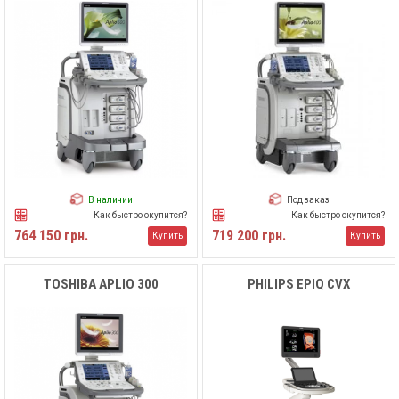
В наличии
Под заказ
Как быстро окупится?
Как быстро окупится?
764 150 грн.
719 200 грн.
Купить
Купить
TOSHIBA APLIO 300
PHILIPS EPIQ CVX