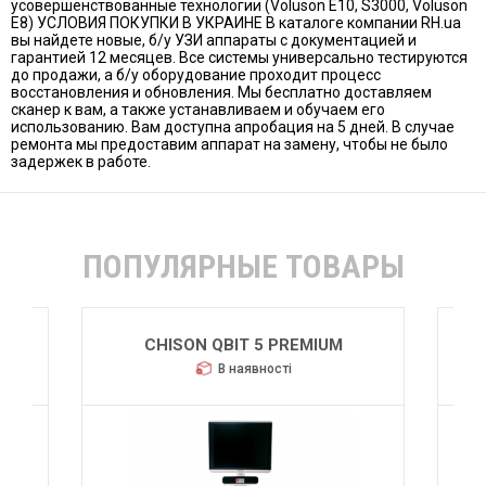
усовершенствованные технологии (Voluson E10, S3000, Voluson
E8) УСЛОВИЯ ПОКУПКИ В УКРАИНЕ В каталоге компании RH.ua
вы найдете новые, б/у УЗИ аппараты с документацией и
гарантией 12 месяцев. Все системы универсально тестируются
до продажи, а б/у оборудование проходит процесс
восстановления и обновления. Мы бесплатно доставляем
сканер к вам, а также устанавливаем и обучаем его
использованию. Вам доступна апробация на 5 дней. В случае
ремонта мы предоставим аппарат на замену, чтобы не было
задержек в работе.
ПОПУЛЯРНЫЕ ТОВАРЫ
CHISON QBIT 5 PREMIUM
В наявності