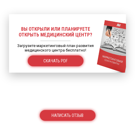
ВЫ ОТКРЫЛИ ИЛИ ПЛАНИРУЕТЕ
ОТКРЫТЬ МЕДИЦИНСКИЙ ЦЕНТР?
Загрузите маркетинговый план развития
медицинского центра бесплатно!
СКАЧАТЬ PDF
НАПИСАТЬ ОТЗЫВ