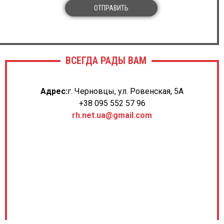
ОТПРАВИТЬ
ВСЕГДА РАДЫ ВАМ
Адрес:
г. Черновцы, ул. Ровенская, 5А
+38 095 552 57 96
rh.net.ua@gmail.com