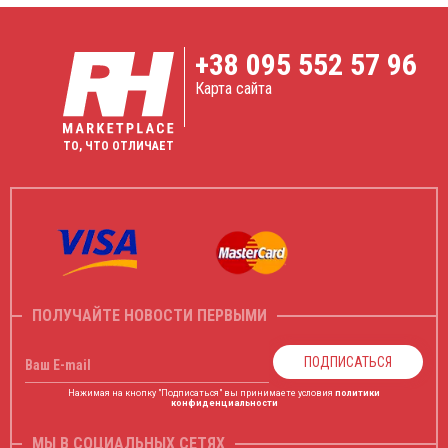
+38
095 552 57 96
Карта сайта
ТО, ЧТО ОТЛИЧАЕТ
ПОЛУЧАЙТЕ НОВОСТИ ПЕРВЫМИ
ПОДПИСАТЬСЯ
Ваш E-mail
Нажимая на кнопку "Подписаться" вы принимаете условия
политики
конфиденциальности
МЫ В СОЦИАЛЬНЫХ СЕТЯХ