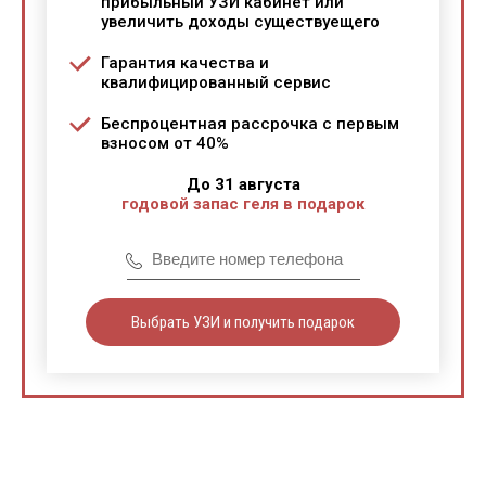
прибыльный УЗИ кабинет или
увеличить доходы существуещего
Гарантия качества и
квалифицированный сервис
Беспроцентная рассрочка с первым
взносом от 40%
До 31 августа
годовой запас геля в подарок
Выбрать УЗИ и получить подарок