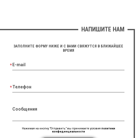
НАПИШИТЕ НАМ
ЗАПОЛНИТЕ ФОРМУ НИЖЕ И С ВАМИ СВЯЖУТСЯ В БЛИЖАЙШЕЕ
ВРЕМЯ
E-mail
Телефон
Сообщения
Нажимая на кнопку "Отправить" вы принимаете условия
политики
конфиденциальности