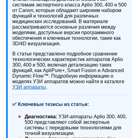
системам экспертного класса Aplio 300, 400 и 500
от Canon, которые обладают широким набором
функций и технологий для различных
медицинских исследований. В материале
рассматриваются основные различия между
моделями, доступные версии программного
обеспечения и ключевые технологии, такие как
3D/4D визуализация.
В статье представлено подробное сравнение
технологических характеристик аппаратов Aplio
300, 400 и 500, включая детализацию таких
функций, как ApliPure+, Smart Fusion и Advanced
Dynamic Flow™. Подробную информацию о
моделях УЗИ аппаратов можно найти в каталоге
УЗИ аппараты
.
✅ Ключевые тезисы из статьи:
Диагностика:
УЗИ-аппараты Aplio 300, 400,
500 представляют собой экспертные
системы с передовыми технологиями для
точной визуализации.