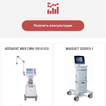
Получить консультацию
АППАРАТ ИВЛ CWH-3010 ICU
MAQUET SERVO-I