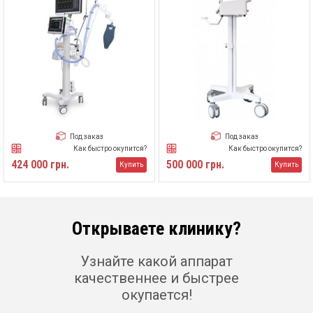
Под заказ
Под заказ
Как быстро окупится?
Как быстро окупится?
424 000 грн.
500 000 грн.
Купить
Купить
Открываете клинику?
Узнайте какой аппарат
качественнее и быстрее
окупается!