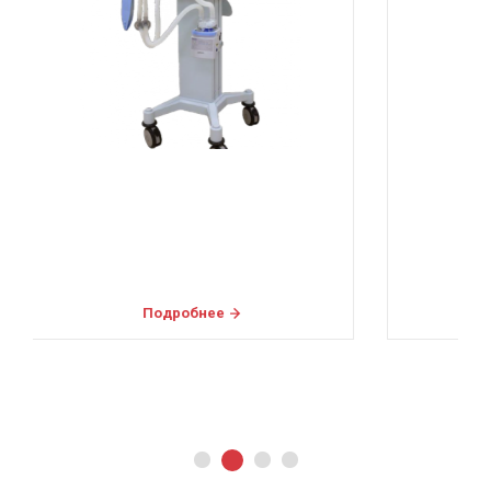
Подробнее