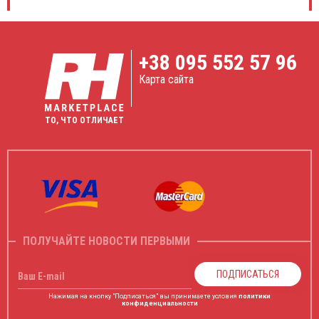
+38
095 552 57 96
Карта сайта
ТО, ЧТО ОТЛИЧАЕТ
ПОЛУЧАЙТЕ НОВОСТИ ПЕРВЫМИ
ПОДПИСАТЬСЯ
Ваш E-mail
Нажимая на кнопку "Подписаться" вы принимаете условия
политики
конфиденциальности