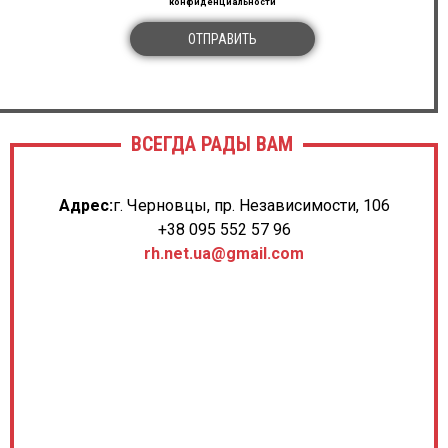
конфиденциальности
ОТПРАВИТЬ
ВСЕГДА РАДЫ ВАМ
Адрес:
г. Черновцы, пр. Независимости, 106
+38 095 552 57 96
rh.net.ua@gmail.com