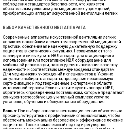
соблюдения стандартов безопасности, что является
обязательным условием для медицинских учреждений,
приобретающих аппарат искусственной вентиляции легких.
ВЫБОР КАЧЕСТВЕННОГО ИВЛ АППАРАТА
Современные аппараты искусственной вентиляции легких
являются важнейшим элементом современной медицинской
практики, обеспечивая надежную дыхательную поддержку
пациентов в критических ситуациях. Независимо от того,
планируете ли вы купить ИВЛ аппарат для стационарного
использования или портативное ИВЛ оборудование для
мобильной реанимации, важно уделять внимание качеству,
надежности и соответствию международным стандартам.
Для медицинских учреждений и специалистов в Украине
актуально выбирать аппараты, прошедшие независимую
сертификацию и подтвержденные экспертами в области
интенсивной терапии. Если вы хотите купить аппарат ИВЛ,
обратитесь к проверенным поставщикам, которые предлагают
конкурентоспособную цену и полный комплекс услуг по
установке, обучению и обслуживанию оборудования.
Важно:
При выборе аппарата вентиляции легких обязательно
проконсультируйтесь с профильными специалистами, чтобы
обеспечить максимально безопасное и эффективное лечение
пациентов. Только комплексный подход и регулярное