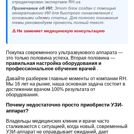
отредактирован экспертами RH.ua
Примечание об ИИ:
Этот блок создан с помощью
генеративного ИИ для быстрого ознакомления с
основными идеями статьи. Для полного понимания
темы рекомендуем прочесть полный текст.
⚠️ Не заменяет медицинскую консультацию
Покупка современного ультразвукового аппарата —
это только половина успеха. Вторая половина —
правильная настройка оборудования и
профессиональное обучение врачей
.
Давайте разберем главные моменты от компании RH.
Мы 16 лет на рынке, наша основная задача состоит в
достижении врачом 100% результата от
оборудования.
Почему недостаточно просто приобрести УЗИ-
аппарат?
Владельцы медицинских клиник и врачи часто
сталкиваются с ситуацией, когда новый, современный
УЗИ-аппарат не оправдывает ожиданий, дает