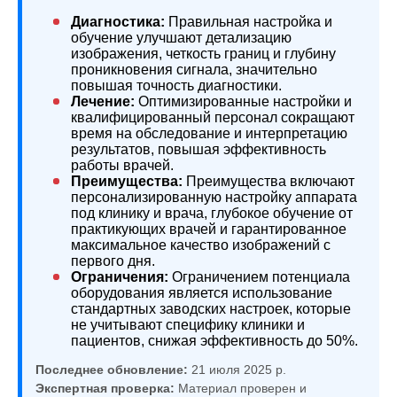
Диагностика:
Правильная настройка и
обучение улучшают детализацию
изображения, четкость границ и глубину
проникновения сигнала, значительно
повышая точность диагностики.
Лечение:
Оптимизированные настройки и
квалифицированный персонал сокращают
время на обследование и интерпретацию
результатов, повышая эффективность
работы врачей.
Преимущества:
Преимущества включают
персонализированную настройку аппарата
под клинику и врача, глубокое обучение от
практикующих врачей и гарантированное
максимальное качество изображений с
первого дня.
Ограничения:
Ограничением потенциала
оборудования является использование
стандартных заводских настроек, которые
не учитывают специфику клиники и
пациентов, снижая эффективность до 50%.
Последнее обновление:
21 июля 2025 р.
Экспертная проверка:
Материал проверен и