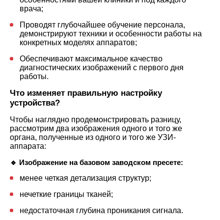
врача;
Проводят глубочайшее обучение персонала,
демонстрируют техники и особенности работы на
конкретных моделях аппаратов;
Обеспечивают максимальное качество
диагностических изображений с первого дня
работы.
Что изменяет правильную настройку
устройства?
Чтобы наглядно продемонстрировать разницу,
рассмотрим два изображения одного и того же
органа, полученные из одного и того же УЗИ-
аппарата:
🔹 Изображение на базовом заводском пресете:
менее четкая детализация структур;
нечеткие границы тканей;
недостаточная глубина проникания сигнала.