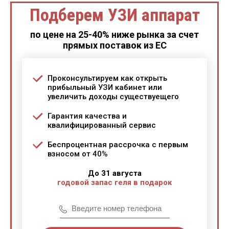
Подберем УЗИ аппарат
по цене на 25-40% ниже рынка за счет
прямых поставок из ЕС
Проконсультируем как открыть
прибыльный УЗИ кабинет или
увеличить доходы существуещего
Гарантия качества и
квалифицированный сервис
Беспроцентная рассрочка с первым
взносом от 40%
До 31 августа
годовой запас геля в подарок