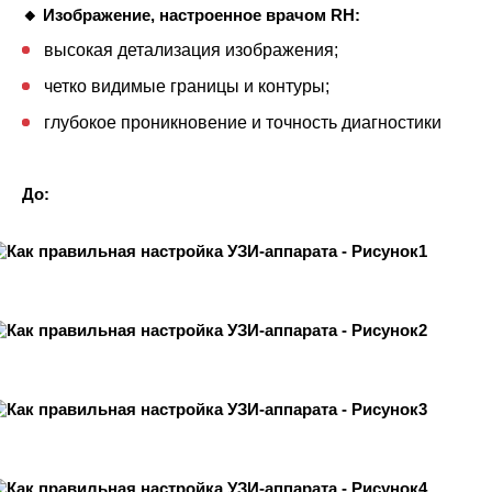
🔸 Изображение, настроенное врачом RH:
высокая детализация изображения;
четко видимые границы и контуры;
глубокое проникновение и точность диагностики
До: