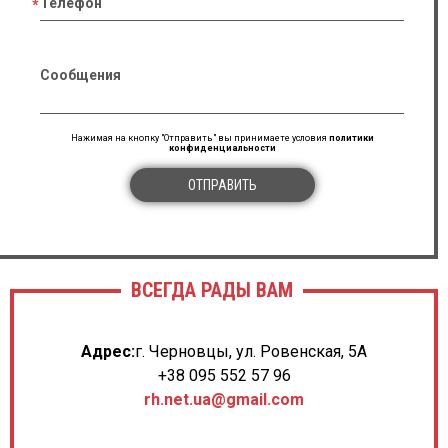
Телефон
Сообщения
Нажимая на кнопку "Отправить" вы принимаете условия
политики
конфиденциальности
ОТПРАВИТЬ
ВСЕГДА РАДЫ ВАМ
Адрес:
г. Черновцы, ул. Ровенская, 5А
+38 095 552 57 96
rh.net.ua@gmail.com