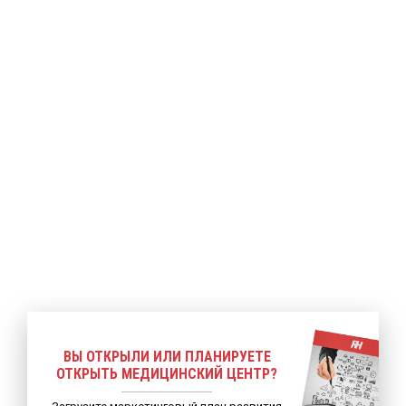
ее
Подробнее
Подробнее
ВЫ ОТКРЫЛИ ИЛИ ПЛАНИРУЕТЕ
ОТКРЫТЬ МЕДИЦИНСКИЙ ЦЕНТР?