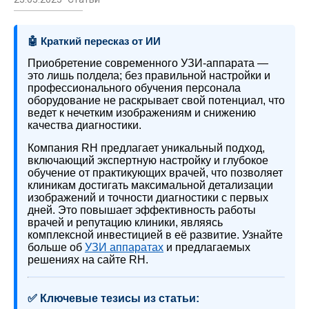
🤖 Краткий пересказ от ИИ
Приобретение современного УЗИ-аппарата —
это лишь полдела; без правильной настройки и
профессионального обучения персонала
оборудование не раскрывает свой потенциал, что
ведет к нечетким изображениям и снижению
качества диагностики.
Компания RH предлагает уникальный подход,
включающий экспертную настройку и глубокое
обучение от практикующих врачей, что позволяет
клиникам достигать максимальной детализации
изображений и точности диагностики с первых
дней. Это повышает эффективность работы
врачей и репутацию клиники, являясь
комплексной инвестицией в её развитие. Узнайте
больше об
УЗИ аппаратах
и предлагаемых
решениях на сайте RH.
✅ Ключевые тезисы из статьи: