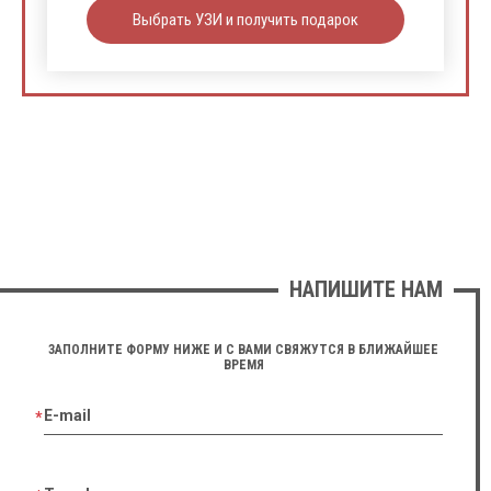
Выбрать УЗИ и получить подарок
НАПИШИТЕ НАМ
ЗАПОЛНИТЕ ФОРМУ НИЖЕ И С ВАМИ СВЯЖУТСЯ В БЛИЖАЙШЕЕ
ВРЕМЯ
E-mail