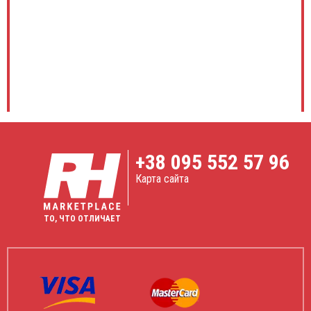
+38
095 552 57 96
Карта сайта
ТО, ЧТО ОТЛИЧАЕТ