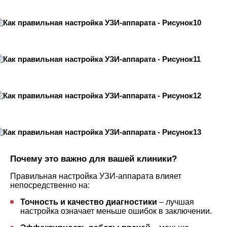
Почему это важно для вашей клиники?
Правильная настройка УЗИ-аппарата влияет
непосредственно на:
Точность и качество диагностики
– лучшая
настройка означает меньше ошибок в заключении.