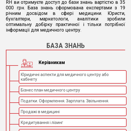
RH ви отримуєте доступ до бази знань вартістю в 35
000 грн. База знань сформована експертами з 19
річним досвідом в сфері медицини. Юристи,
бухгалтери, маркетологи, аналітики зробили
оптимальну добірку практичної і тільки потрібної
інформації для медичного центру.
БАЗА ЗНАНЬ
Керівникам
Юридичні аспекти для медичного центру або
кабінету
Бізнес план медичного центру
Податки. Оформлення. Зарплата. Звільнення.
Продажі в медицині
Кредитування і лізинг