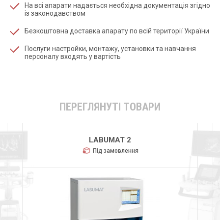
На всі апарати надається необхідна документація згідно
із законодавством
Безкоштовна доставка апарату по всій території України
Послуги настройки, монтажу, установки та навчання
персоналу входять у вартість
ПЕРЕГЛЯНУТІ ТОВАРИ
LABUMAT 2
Під замовлення