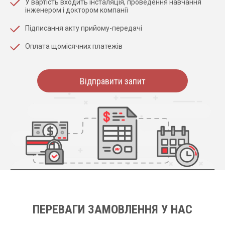
У вартість входить інсталяція, проведення навчання
інженером і доктором компанії
Підписання акту прийому-передачі
Оплата щомісячних платежів
Відправити запит
ПЕРЕВАГИ ЗАМОВЛЕННЯ У НАС