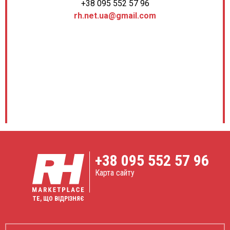
+38 095 552 57 96
rh.net.ua@gmail.com
+38
095 552 57 96
Карта сайту
ТЕ, ЩО ВІДРІЗНЯЄ