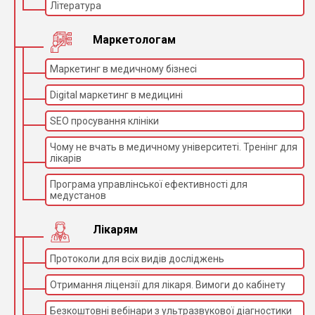
Література
Маркетологам
Маркетинг в медичному бізнесі
Digital маркетинг в медицині
SEO просування клініки
Чому не вчать в медичному університеті. Тренінг для
лікарів
Програма управлінської ефективності для
медустанов
Лікарям
Протоколи для всіх видів досліджень
Отримання ліцензії для лікаря. Вимоги до кабінету
Безкоштовні вебінари з ультразвукової діагностики