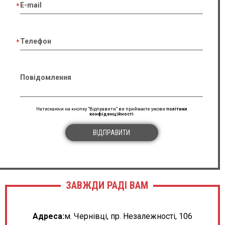
E-mail
Телефон
Повідомлення
Натискаючи на кнопку "Відправити" ви приймаєте умови
політики
конфіденційності
ВІДПРАВИТИ
ЗАВЖДИ РАДІ ВАМ
Адреса:
м. Чернівці, пр. Незалежності, 106