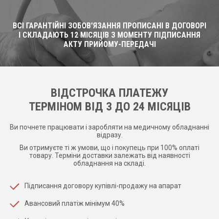
ВСІ ГАРАНТІЙНІ ЗОБОВ'ЯЗАННЯ ПРОПИСАНІ В ДОГОВОРІ
І СКЛАДАЮТЬ 12 МІСЯЦІВ З МОМЕНТУ ПІДПИСАННЯ
АКТУ ПРИЙОМУ-ПЕРЕДАЧІ
ВІДСТРОЧКА ПЛАТЕЖУ
ТЕРМІНОМ ВІД 3 ДО 24 МІСЯЦІВ
Ви почнете працювати і заробляти на медичному обладнанні
відразу.
Ви отримуєте ті ж умови, що і покупець при 100% оплаті
товару. Терміни доставки залежать від наявності
обладнання на складі.
Підписання договору купівлі-продажу на апарат
Авансовий платіж мінімум 40%