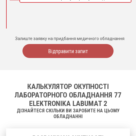
Залиште заявку на придбання медичного обладнання
Відправити запит
КАЛЬКУЛЯТОР ОКУПНОСТІ
ЛАБОРАТОРНОГО ОБЛАДНАННЯ 77
ELEKTRONIKA LABUMAT 2
ДІЗНАЙТЕСЯ СКІЛЬКИ ВИ ЗАРОБИТЕ НА ЦЬОМУ
ОБЛАДНАННІ