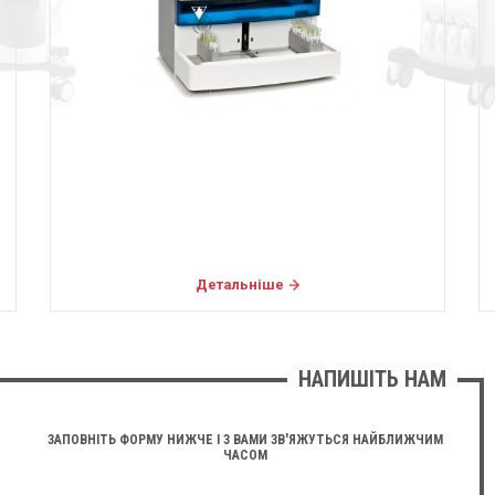
Детальніше
НАПИШІТЬ НАМ
ЗАПОВНІТЬ ФОРМУ НИЖЧЕ І З ВАМИ ЗВ'ЯЖУТЬСЯ НАЙБЛИЖЧИМ
ЧАСОМ