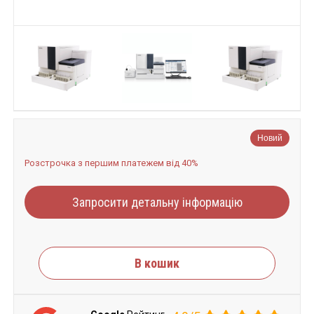
Новий
Розстрочка з першим платежем від 40%
Запросити детальну інформацію
В кошик