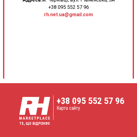
+38 095 552 57 96
rh.net.ua@gmail.com
+38
095 552 57 96
Карта сайту
ТЕ, ЩО ВІДРІЗНЯЄ