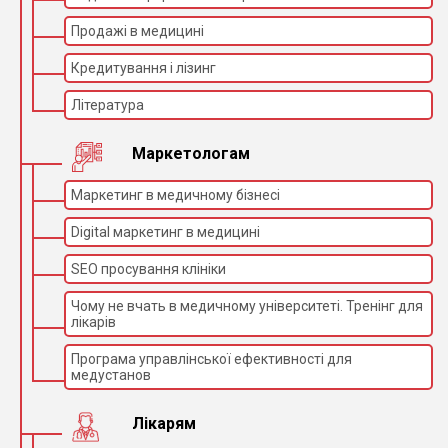
Продажі в медицині
Кредитування і лізинг
Література
Маркетологам
Маркетинг в медичному бізнесі
Digital маркетинг в медицині
SEO просування клініки
Чому не вчать в медичному університеті. Тренінг для
лікарів
Програма управлінської ефективності для
медустанов
Лікарям