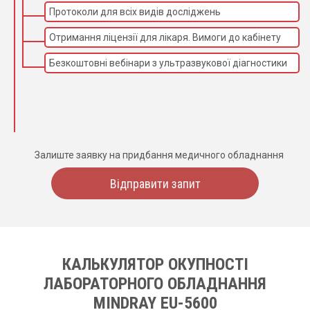
Протоколи для всіх видів досліджень
Отримання ліцензії для лікаря. Вимоги до кабінету
Безкоштовні вебінари з ультразвукової діагностики
Залиште заявку на придбання медичного обладнання
Відправити запит
КАЛЬКУЛЯТОР ОКУПНОСТІ
ЛАБОРАТОРНОГО ОБЛАДНАННЯ
MINDRAY EU-5600