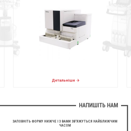
Детальніше
НАПИШІТЬ НАМ
ЗАПОВНІТЬ ФОРМУ НИЖЧЕ І З ВАМИ ЗВ'ЯЖУТЬСЯ НАЙБЛИЖЧИМ
ЧАСОМ