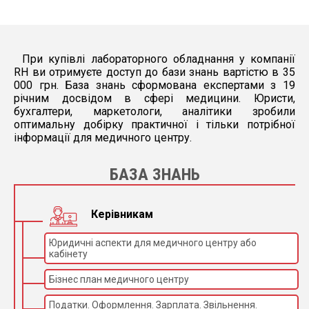
При купівлі лабораторного обладнання у компанії
RH ви отримуєте доступ до бази знань вартістю в 35
000 грн. База знань сформована експертами з 19
річним досвідом в сфері медицини. Юристи,
бухгалтери, маркетологи, аналітики зробили
оптимальну добірку практичної і тільки потрібної
інформації для медичного центру.
БАЗА ЗНАНЬ
Керівникам
Юридичні аспекти для медичного центру або
кабінету
Бізнес план медичного центру
Податки. Оформлення. Зарплата. Звільнення.