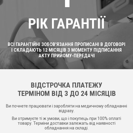
РІК ГАРАНТІЇ
ВСІ ГАРАНТІЙНІ ЗОБОВ'ЯЗАННЯ ПРОПИСАНІ В ДОГОВОРІ
І СКЛАДАЮТЬ 12 МІСЯЦІВ З МОМЕНТУ ПІДПИСАННЯ
АКТУ ПРИЙОМУ-ПЕРЕДАЧІ
ВІДСТРОЧКА ПЛАТЕЖУ
ТЕРМІНОМ ВІД 3 ДО 24 МІСЯЦІВ
Ви почнете працювати і заробляти на медичному обладнанні
відразу.
Ви отримуєте ті ж умови, що і покупець при 100% оплаті
товару. Терміни доставки залежать від наявності
обладнання на складі.