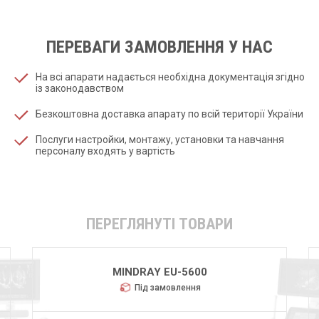
ПЕРЕВАГИ ЗАМОВЛЕННЯ У НАС
На всі апарати надається необхідна документація згідно
із законодавством
Безкоштовна доставка апарату по всій території України
Послуги настройки, монтажу, установки та навчання
персоналу входять у вартість
ПЕРЕГЛЯНУТІ ТОВАРИ
MINDRAY EU-5600
Під замовлення