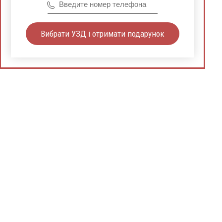
Вибрати УЗД і отримати подарунок