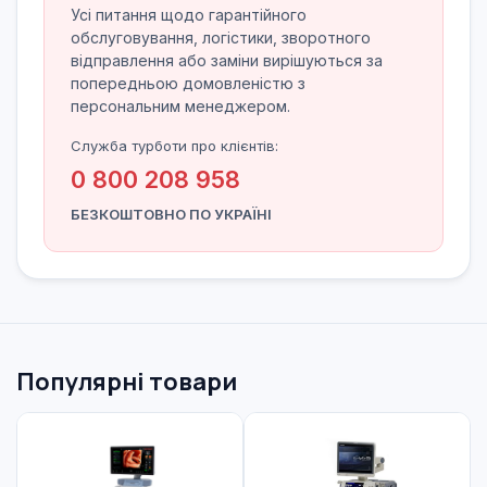
Усі питання щодо гарантійного
обслуговування, логістики, зворотного
відправлення або заміни вирішуються за
попередньою домовленістю з
персональним менеджером.
Служба турботи про клієнтів:
0 800 208 958
БЕЗКОШТОВНО ПО УКРАЇНІ
Популярні товари