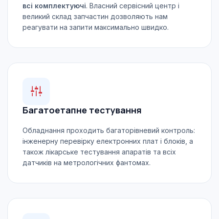
всі комплектуючі
. Власний сервісний центр і
великий склад запчастин дозволяють нам
реагувати на запити максимально швидко.
Багатоетапне тестування
Обладнання проходить багаторівневий контроль:
інженерну перевірку електронних плат і блоків, а
також лікарське тестування апаратів та всіх
датчиків на метрологічних фантомах.