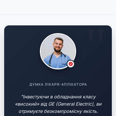
ДУМКА ЛІКАРЯ-АПЛІКАТОРА
"Інвестуючи в обладнання класу
«високий» від GE (General Electric), ви
отримуєте безкомпромісну якість.