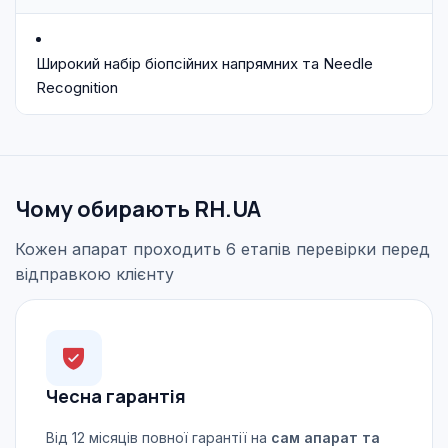
Широкий набір біопсійних напрямних та Needle
Recognition
Чому обирають RH.UA
Кожен апарат проходить 6 етапів перевірки перед
відправкою клієнту
Чесна гарантія
Від 12 місяців повної гарантії на
сам апарат та