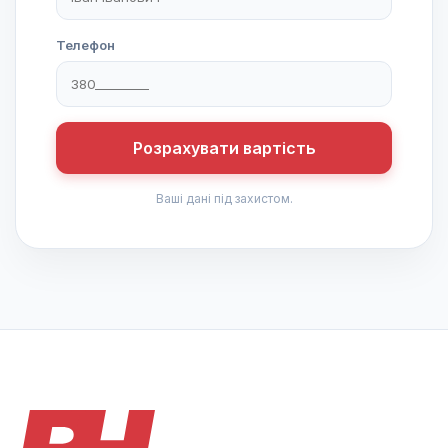
Телефон
Розрахувати вартість
Ваші дані під захистом.