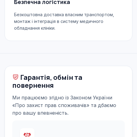
Безпечна логістика
Безкоштовна доставка власним транспортом,
монтаж і інтеграція в систему медичного
обладнання клініки.
Гарантія, обмін та
повернення
Ми працюємо згідно із Законом України
«Про захист прав споживачів» та дбаємо
про вашу впевненість.