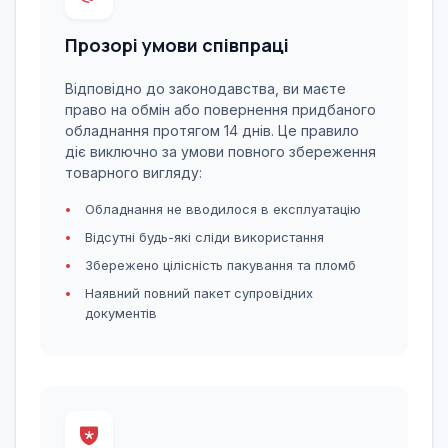
Прозорі умови співпраці
Відповідно до законодавства, ви маєте
право на обмін або повернення придбаного
обладнання протягом 14 днів. Це правило
діє виключно за умови повного збереження
товарного вигляду:
Обладнання не вводилося в експлуатацію
Відсутні будь-які сліди використання
Збережено цілісність пакування та пломб
Наявний повний пакет супровідних
документів