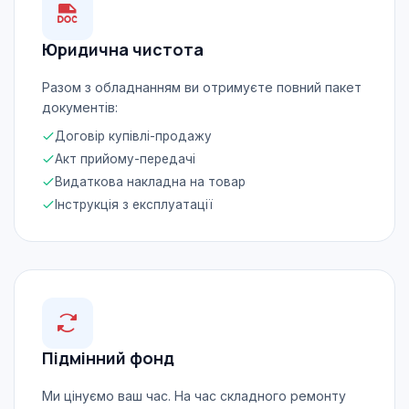
Юридична чистота
Разом з обладнанням ви отримуєте повний пакет
документів:
Договір купівлі-продажу
Акт прийому-передачі
Видаткова накладна на товар
Інструкція з експлуатації
Підмінний фонд
Ми цінуємо ваш час. На час складного ремонту