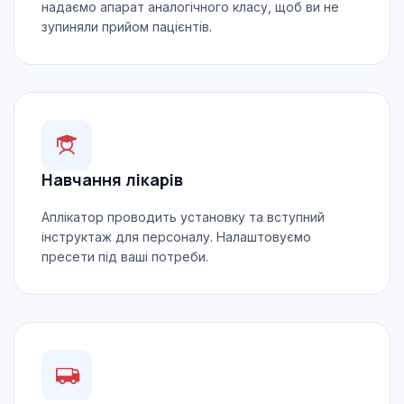
надаємо апарат аналогічного класу, щоб ви не
зупиняли прийом пацієнтів.
Навчання лікарів
Аплікатор проводить установку та вступний
інструктаж для персоналу. Налаштовуємо
пресети під ваші потреби.