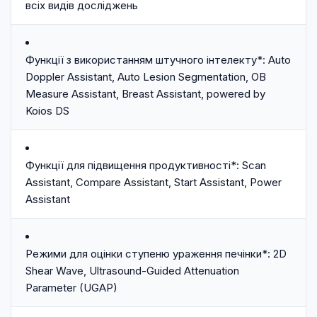
всіх видів досліджень
Функції з використанням штучного інтелекту*: Auto
Doppler Assistant, Auto Lesion Segmentation, OB
Measure Assistant, Breast Assistant, powered by
Koios DS
Функції для підвищення продуктивності*: Scan
Assistant, Compare Assistant, Start Assistant, Power
Assistant
Режими для оцінки ступеню ураження печінки*: 2D
Shear Wave, Ultrasound-Guided Attenuation
Parameter (UGAP)