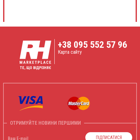
+38
095 552 57 96
Карта сайту
ТЕ, ЩО ВІДРІЗНЯЄ
ОТРИМУЙТЕ НОВИНИ ПЕРШИМИ
ПІДПИСАТИСЯ
Ваш E-mail