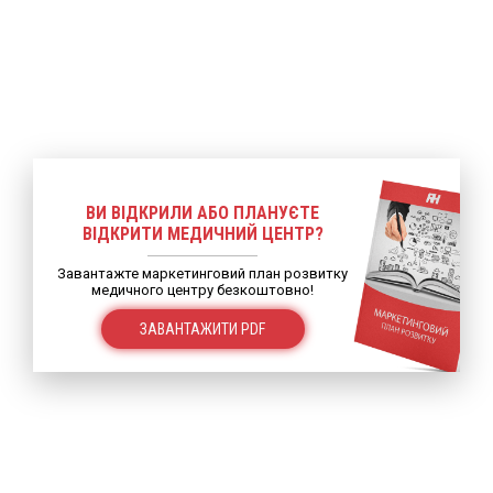
ВИ ВІДКРИЛИ АБО ПЛАНУЄТЕ
ВІДКРИТИ МЕДИЧНИЙ ЦЕНТР?
Завантажте маркетинговий план розвитку
медичного центру безкоштовно!
ЗАВАНТАЖИТИ PDF