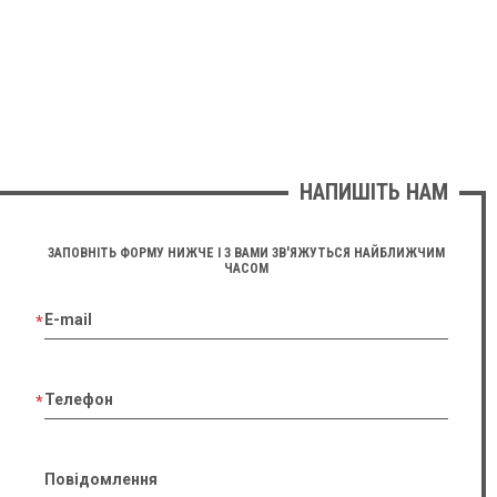
НАПИШІТЬ НАМ
ЗАПОВНІТЬ ФОРМУ НИЖЧЕ І З ВАМИ ЗВ'ЯЖУТЬСЯ НАЙБЛИЖЧИМ
ЧАСОМ
E-mail
Телефон
Повідомлення