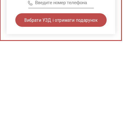
Вибрати УЗД і отримати подарунок