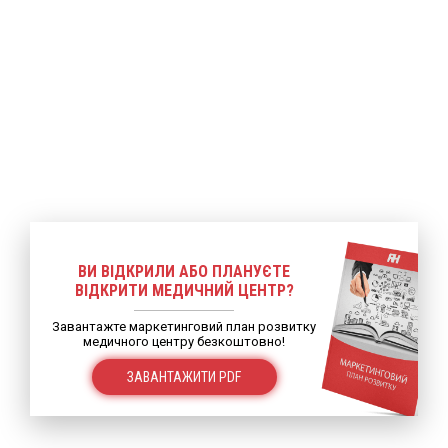
ВИ ВІДКРИЛИ АБО ПЛАНУЄТЕ
ВІДКРИТИ МЕДИЧНИЙ ЦЕНТР?
Завантажте маркетинговий план розвитку
медичного центру безкоштовно!
ЗАВАНТАЖИТИ PDF