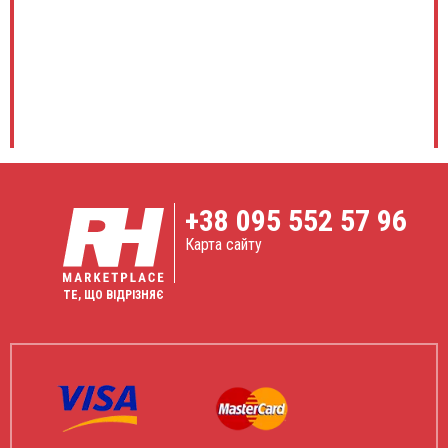
+38
095 552 57 96
Карта сайту
ТЕ, ЩО ВІДРІЗНЯЄ