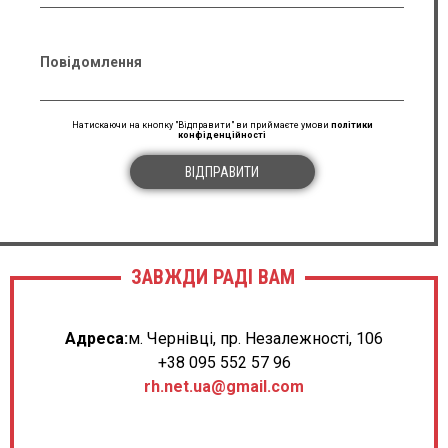
Повідомлення
Натискаючи на кнопку "Відправити" ви приймаєте умови
політики
конфіденційності
ВІДПРАВИТИ
ЗАВЖДИ РАДІ ВАМ
Адреса:
м. Чернівці, пр. Незалежності, 106
+38 095 552 57 96
rh.net.ua@gmail.com