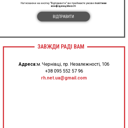
Натискаючи на кнопку "Відправити" ви приймаєте умови
політики
конфіденційності
ВІДПРАВИТИ
ЗАВЖДИ РАДІ ВАМ
Адреса:
м. Чернівці, пр. Незалежності, 106
+38 095 552 57 96
rh.net.ua@gmail.com