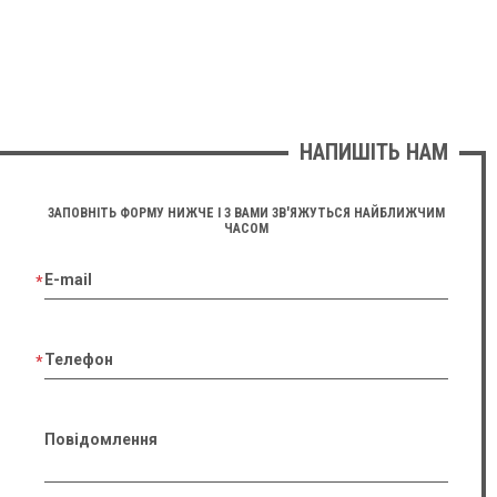
НАПИШІТЬ НАМ
ЗАПОВНІТЬ ФОРМУ НИЖЧЕ І З ВАМИ ЗВ'ЯЖУТЬСЯ НАЙБЛИЖЧИМ
ЧАСОМ
E-mail
Телефон
Повідомлення