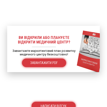
ВИ ВІДКРИЛИ АБО ПЛАНУЄТЕ
ВІДКРИТИ МЕДИЧНИЙ ЦЕНТР?
Завантажте маркетинговий план розвитку
медичного центру безкоштовно!
ЗАВАНТАЖИТИ PDF
НАПИСАТИ ВІДГУК