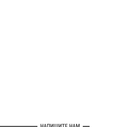
НАПИШИТЕ НАМ