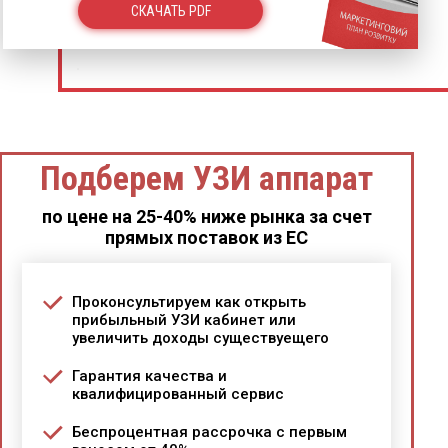
СКАЧАТЬ PDF
Подберем УЗИ аппарат
по цене на 25-40% ниже рынка за счет
прямых поставок из ЕС
Проконсультируем как открыть
прибыльный УЗИ кабинет или
увеличить доходы существуещего
Гарантия качества и
квалифицированный сервис
Беспроцентная рассрочка с первым