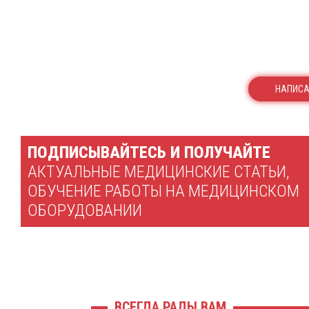
НАПИСА
ПОДПИСЫВАЙТЕСЬ И ПОЛУЧАЙТЕ
АКТУАЛЬНЫЕ МЕДИЦИНСКИЕ СТАТЬИ,
ОБУЧЕНИЕ РАБОТЫ НА МЕДИЦИНСКОМ
ОБОРУДОВАНИИ
ВСЕГДА РАДЫ ВАМ