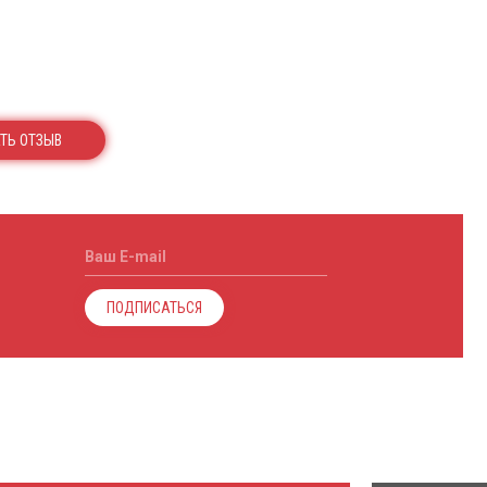
ТЬ ОТЗЫВ
Ваш E-mail
ПОДПИСАТЬСЯ