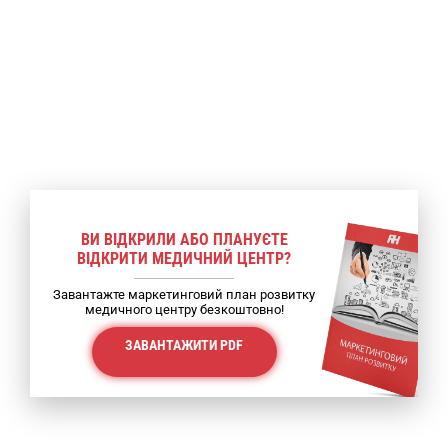
ВИ ВІДКРИЛИ АБО ПЛАНУЄТЕ
ВІДКРИТИ МЕДИЧНИЙ ЦЕНТР?
Завантажте маркетинговий план розвитку
медичного центру безкоштовно!
ЗАВАНТАЖИТИ PDF