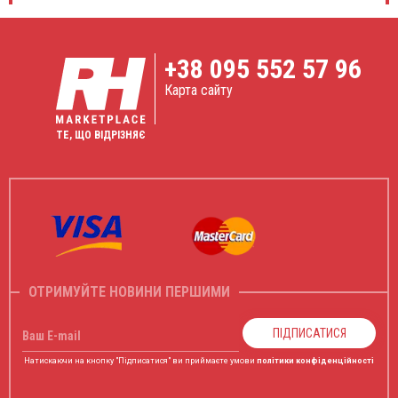
+38
095 552 57 96
Карта сайту
ТЕ, ЩО ВІДРІЗНЯЄ
ОТРИМУЙТЕ НОВИНИ ПЕРШИМИ
ПІДПИСАТИСЯ
Ваш E-mail
Натискаючи на кнопку "Підписатися" ви приймаєте умови
політики конфіденційності