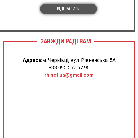
ВІДПРАВИТИ
ЗАВЖДИ РАДІ ВАМ
Адреса:
м. Чернівці, вул. Рівненська, 5А
+38 095 552 57 96
rh.net.ua@gmail.com