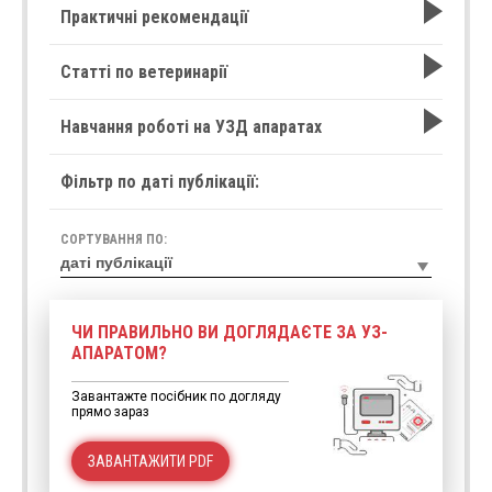
Практичні рекомендації
Статті по ветеринарії
Навчання роботі на УЗД апаратах
Фільтр по даті публікації:
СОРТУВАННЯ ПО:
ЧИ ПРАВИЛЬНО ВИ ДОГЛЯДАЄТЕ ЗА УЗ-
АПАРАТОМ?
Завантажте посібник по догляду
прямо зараз
ЗАВАНТАЖИТИ PDF