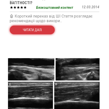
ВАГІТНОСТІ?
★★★★★
12.03.2014
Безкоштовний контент
🤖 Короткий переказ від ШІ Стаття розглядає
рекомендації щодо викори...
ЧИТАТИ ДАЛІ