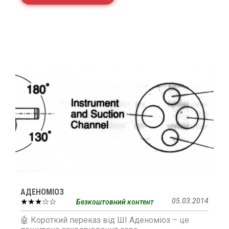
АДЕНОМІОЗ
★★★☆☆
05.03.2014
Безкоштовний контент
🤖 Короткий переказ від ШІ Аденоміоз – це