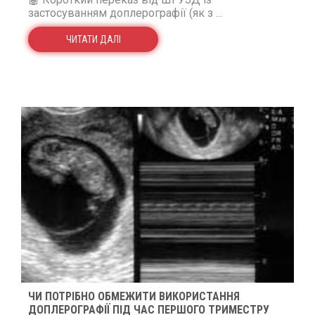
застосуванням доплерографії (як з ...
ЧИТАТИ ДАЛІ
ЧИ ПОТРІБНО ОБМЕЖИТИ ВИКОРИСТАННЯ
ДОПЛЕРОГРАФІЇ ПІД ЧАС ПЕРШОГО ТРИМЕСТРУ