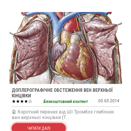
ДОПЛЕРОГРАФІЧНЕ ОБСТЕЖЕННЯ ВЕН ВЕРХНЬОЇ
КІНЦІВКИ
★★★★☆
05.03.2014
Безкоштовний контент
🤖 Короткий переказ від ШІ Тромбоз глибоких
вен верхньої кінцівки (Т...
ЧИТАТИ ДАЛІ