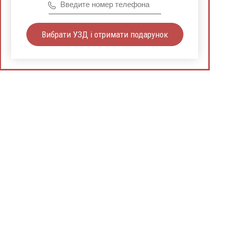
Вибрати УЗД і отримати подарунок